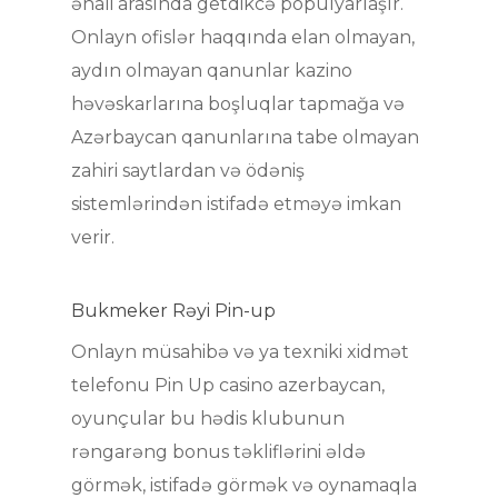
əhali arasında getdikcə populyarlaşır.
Onlayn ofislər haqqında elan olmayan,
aydın olmayan qanunlar kazino
həvəskarlarına boşluqlar tapmağa və
Azərbaycan qanunlarına tabe olmayan
zahiri saytlardan və ödəniş
sistemlərindən istifadə etməyə imkan
verir.
Bukmeker Rəyi Pin-up
Onlayn müsahibə və ya texniki xidmət
telefonu Pin Up casino azerbaycan,
oyunçular bu hədis klubunun
rəngarəng bonus təkliflərini əldə
görmək, istifadə görmək və oynamaqla