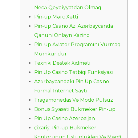
Necə Qeydi̇yyatdan Olmaq
Pin-up Mərc Xətti
Pin-up Casino Az: Azərbaycanda
Qanuni Onlayn Kazino
Pin-up Aviator Proqramını Vurmaq
Mümkündür
Texniki Dəstək Xidməti
Pin Up Casino Tətbiqi Funksiyası
Azərbaycandakı Pin Up Casino
Formal Internet Saytı
Tragamonedas Və Modo Pulsuz
Bonus Siyasəti Bukmeker Pin-up
Pin Up Casino Azerbaijan
çixariş: Pin-up Bukmeker
Kontorunun Üstünlükləri Və Mənfi