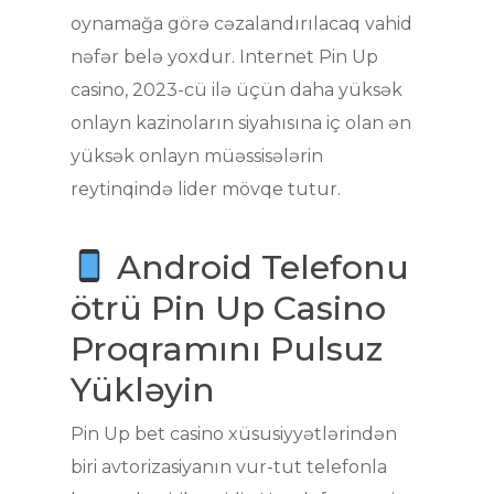
oynamağa görə cəzalandırılacaq vahid
nəfər belə yoxdur. Internet Pin Up
casino, 2023-cü ilə üçün daha yüksək
onlayn kazinoların siyahısına iç olan ən
yüksək onlayn müəssisələrin
reytinqində lider mövqe tutur.
Android Telefonu
ötrü Pin Up Casino
Proqramını Pulsuz
Yükləyin
Pin Up bet casino xüsusiyyətlərindən
biri avtorizasiyanın vur-tut telefonla