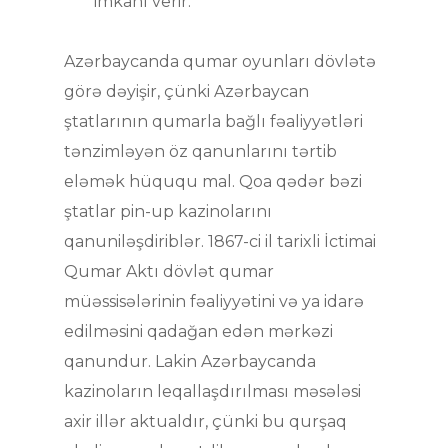
imkanı verir.
Azərbaycanda qumar oyunları dövlətə
görə dəyişir, çünki Azərbaycan
ştatlarının qumarla bağlı fəaliyyətləri
tənzimləyən öz qanunlarını tərtib
eləmək hüququ mal. Qoa qədər bəzi
ştatlar pin-up kazinolarını
qanuniləşdiriblər. 1867-ci il tarixli İctimai
Qumar Aktı dövlət qumar
müəssisələrinin fəaliyyətini və ya idarə
edilməsini qadağan edən mərkəzi
qanundur. Lakin Azərbaycanda
kazinoların leqallaşdırılması məsələsi
axir illər aktualdır, çünki bu qurşaq