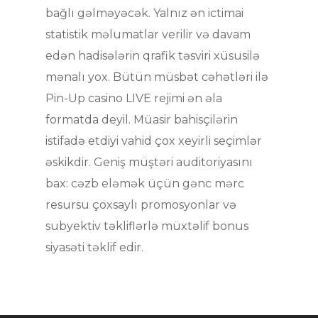
bağlı gəlməyəcək. Yalnız ən ictimai
statistik məlumatlar verilir və davam
edən hadisələrin qrafik təsviri xüsusilə
mənalı yox. Bütün müsbət cəhətləri ilə
Pin-Up casino LIVE rejimi ən əla
formatda deyil. Müasir bahisçilərin
istifadə etdiyi vahid çox xeyirli seçimlər
əskikdir. Geniş müştəri auditoriyasını
bax: cəzb eləmək üçün gənc mərc
resursu çoxsaylı promosyonlar və
subyektiv təkliflərlə müxtəlif bonus
siyasəti təklif edir.