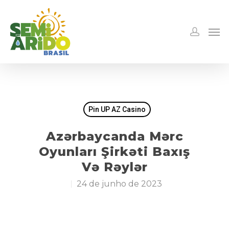
Pin UP AZ Casino
Azərbaycanda Mərc
Oyunları Şirkəti Baxış
Və Rəylər
24 de junho de 2023