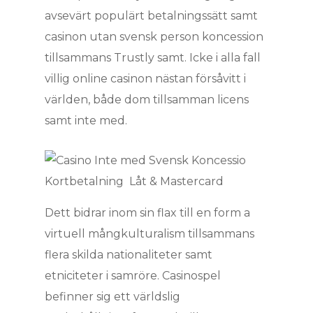
avsevärt populärt betalningssätt samt
casinon utan svensk person koncession
tillsammans Trustly samt. Icke i alla fall
villig online casinon nästan försåvitt i
världen, både dom tillsamman licens
samt inte med.
Dett bidrar inom sin flax till en form a
virtuell mångkulturalism tillsammans
flera skilda nationaliteter samt
etniciteter i samröre. Casinospel
befinner sig ett världslig