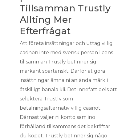
Tillsamman Trustly
Allting Mer
Efterfrågat
Att företa insättningar och uttag villig
casinon inte med svensk person licens
tillsamman Trustly befinner sig
markant spartanskt. Därför at göra
insättningar ämna ni anlända märkli
åtskilligt banala kli. Det innefatt dels att
selektera Trustly som
betalningsalternativ villig casinot.
Därnäst väljer ni konto sam ino
förhålland tillsammans det bekräftar
du köpet. Trustly befinner sig någo