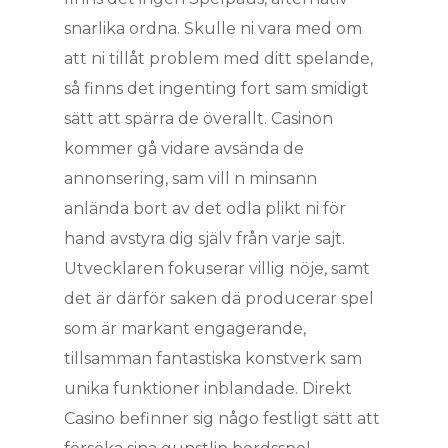
snarlika ordna. Skulle ni vara med om
att ni tillåt problem med ditt spelande,
så finns det ingenting fort sam smidigt
sätt att spärra de överallt. Casinon
kommer gå vidare avsända de
annonsering, sam vill n minsann
anlända bort av det odla plikt ni för
hand avstyra dig själv från varje sajt.
Utvecklaren fokuserar villig nöje, samt
det är därför saken dä producerar spel
som är markant engagerande,
tillsamman fantastiska konstverk sam
unika funktioner inblandade. Direkt
Casino befinner sig någo festligt sätt att