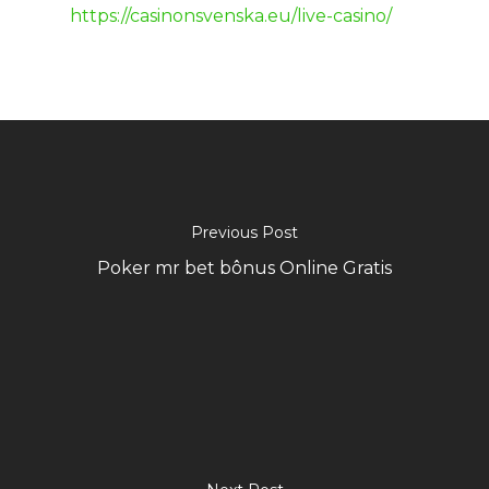
https://casinonsvenska.eu/live-casino/
Previous Post
Poker mr bet bônus Online Gratis