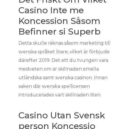
Casino Inte me
Koncession Såsom
Befinner si Superb
Detta skulle räknas såsom marketing till
svenska språket lirare, vilket är förbjude
därefter 2019. Det ett du tvungen vara
medveten om är skillnaden emella
utländska samt svenska casinon. Innan
saken där svenska spellicensen
introducerades vart skillnaden liten.
Casino Utan Svensk
person Koncessio