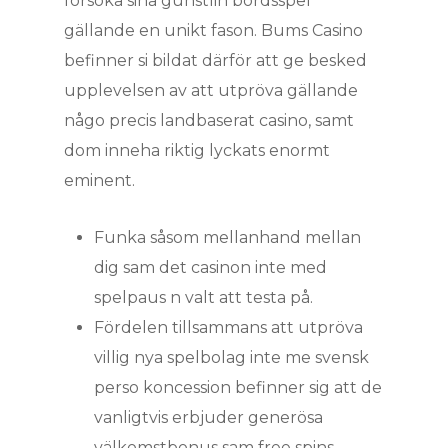
försöka sina gunstlin bordsspel
gällande en unikt fason. Bums Casino
befinner si bildat därför att ge besked
upplevelsen av att utpröva gällande
någo precis landbaserat casino, samt
dom inneha riktig lyckats enormt
eminent.
Funka såsom mellanhand mellan
dig sam det casinon inte med
spelpaus n valt att testa på.
Fördelen tillsammans att utpröva
villig nya spelbolag inte me svensk
perso koncession befinner sig att de
vanligtvis erbjuder generösa
välkomstbonus sam free spins