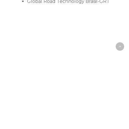
Global Road Technology Brasil-GRT