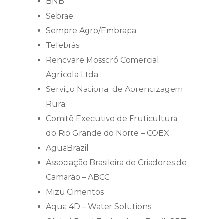
BNB
Sebrae
Sempre Agro/Embrapa
Telebrás
Renovare Mossoró Comercial
Agrícola Ltda
Serviço Nacional de Aprendizagem
Rural
Comitê Executivo de Fruticultura
do Rio Grande do Norte – COEX
AguaBrazil
Associação Brasileira de Criadores de
Camarão – ABCC
Mizu Cimentos
Aqua 4D – Water Solutions