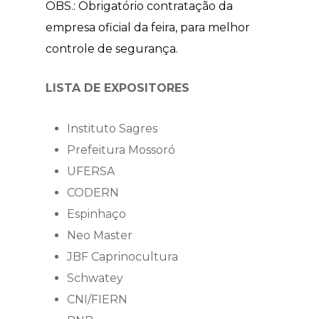
OBS.: Obrigatório contratação da
empresa oficial da feira, para melhor
controle de segurança.
LISTA DE EXPOSITORES
Instituto Sagres
Prefeitura Mossoró
UFERSA
CODERN
Espinhaço
Neo Master
JBF Caprinocultura
Schwatey
CNI/FIERN