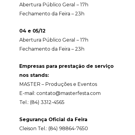
Abertura Público Geral – 17h
Fechamento da Feira – 23h
04 e 05/12
Abertura Público Geral – 17h
Fechamento da Feira – 23h
Empresas para prestação de serviço
nos stands:
MASTER – Produções e Eventos
E-mail: contato@masterfesta.com
Tel.: (84) 3312-4565
Segurança Oficial da Feira
Cleison Tel.: (84) 98864-7650