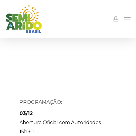
PROGRAMAÇÃO:
03/12
Abertura Oficial com Autoridades –
15h30