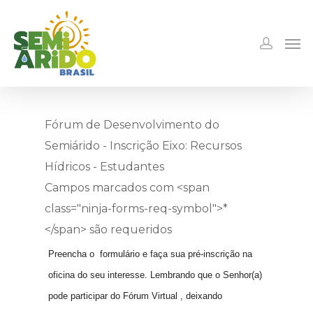
Fórum de Desenvolvimento do
Semiárido - Inscrição Eixo: Recursos
Hídricos - Estudantes
Campos marcados com <span
class="ninja-forms-req-symbol">*
</span> são requeridos
Preencha o formulário
e faça sua pré-inscrição na
oficina do seu interesse.
Lembrando que o Senhor(a)
pode participar do Fórum Virtual , deixando