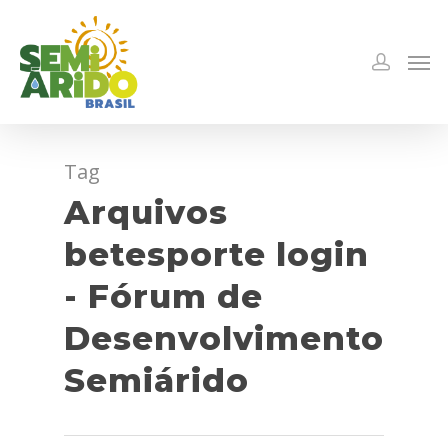
Tag
Arquivos
betesporte login
- Fórum de
Desenvolvimento
Semiárido