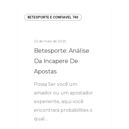
BETESPORTE E CONFIAVEL 740
22 de maio de 2025
Betesporte: Análise
Da Incapere De
Apostas
Possa Ser você um
amador ou um apostador
experiente, aqui você
encontrará probabilities o
qual…