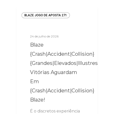
BLAZE JOGO DE APOSTA 271
24 de julho de 2026
Blaze
{Crash|Accident|Collision}
{Grandes|Elevados|Illustres}
Vitórias Aguardam
Em
{Crash|Accident|Collision}
Blaze!
É o discretos experiência