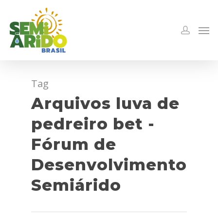
Tag
Arquivos luva de
pedreiro bet -
Fórum de
Desenvolvimento
Semiárido