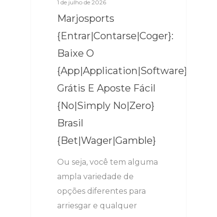
1 de julho de 2026
Marjosports
{Entrar|Contarse|Coger}:
Baixe O
{App|Application|Software}
Grátis E Aposte Fácil
{No|Simply No|Zero}
Brasil
{Bet|Wager|Gamble}
Ou seja, você tem alguma
ampla variedade de
opções diferentes para
arriesgar e qualquer