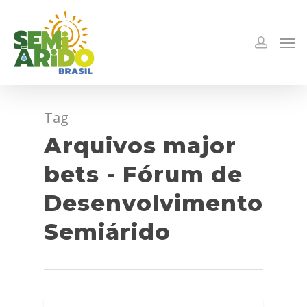
Tag
Arquivos major
bets - Fórum de
Desenvolvimento
Semiárido