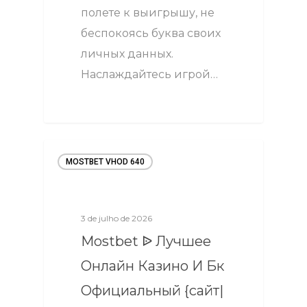
полете к выигрышу, не
беспокоясь буква своих
личных данных.
Наслаждайтесь игрой…
MOSTBET VHOD 640
3 de julho de 2026
Mostbet ᐉ Лучшее
Онлайн Казино И Бк
Официальный {сайт|