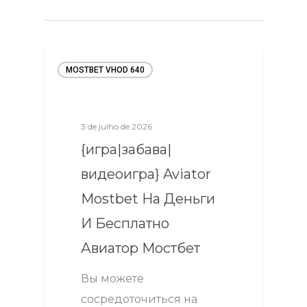
MOSTBET VHOD 640
3 de julho de 2026
{игра|забава|
видеоигра} Aviator
Mostbet На Деньги
И Бесплатно
Авиатор Мостбет
Вы можете
сосредоточиться на