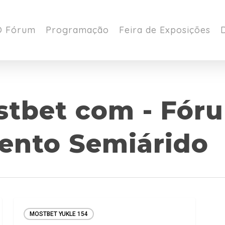
O Fórum
Programação
Feira de Exposições
stbet com - Fór
ento Semiárido
MOSTBET YUKLE 154