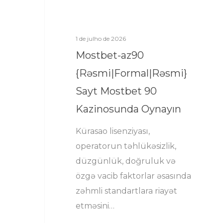
1 de julho de 2026
Mostbet-az90
{Rəsmi|Formal|Rəsmi}
Sayt Mostbet 90
Kazinosunda Oynayın
Kürasao lisenziyası,
operatorun təhlükəsizlik,
düzgünlük, doğruluk və
özgə vacib faktorlar əsasında
zəhmli standartlara riayət
etməsini…