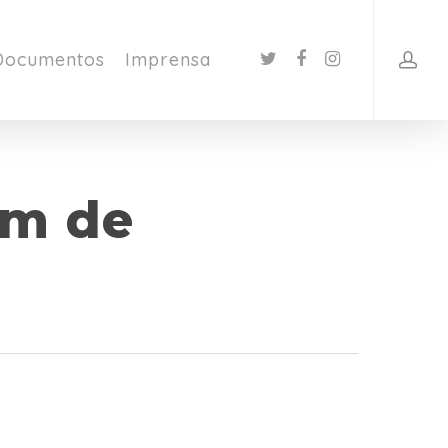
Documentos
Imprensa
um de