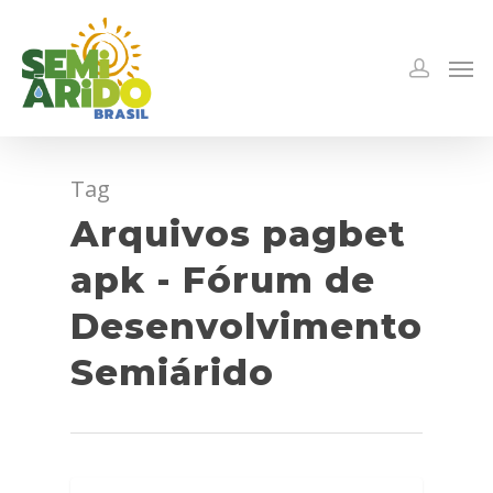
Tag
Arquivos pagbet
apk - Fórum de
Desenvolvimento
Semiárido