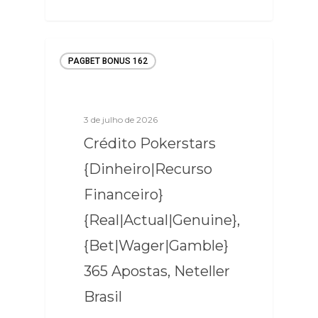
PAGBET BONUS 162
3 de julho de 2026
Crédito Pokerstars
{Dinheiro|Recurso
Financeiro}
{Real|Actual|Genuine},
{Bet|Wager|Gamble}
365 Apostas, Neteller
Brasil