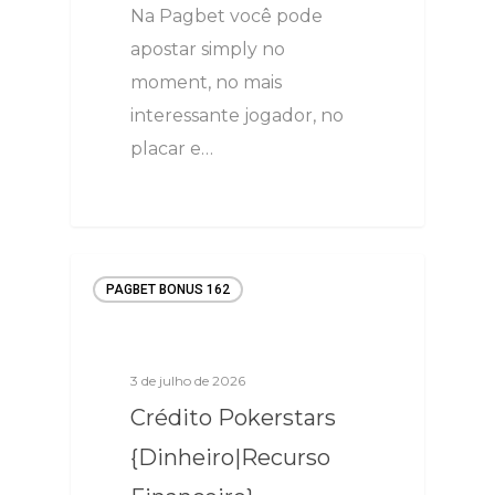
Na Pagbet você pode
apostar simply no
moment, no mais
interessante jogador, no
placar e…
PAGBET BONUS 162
3 de julho de 2026
Crédito Pokerstars
{Dinheiro|Recurso