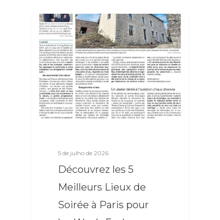
GTBET
5 de julho de 2026
Découvrez les 5
Meilleurs Lieux de
Soirée à Paris pour