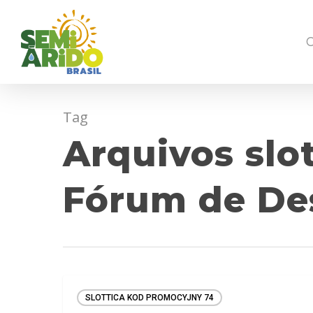
Tag
Arquivos slot
Fórum de De
SLOTTICA KOD PROMOCYJNY 74