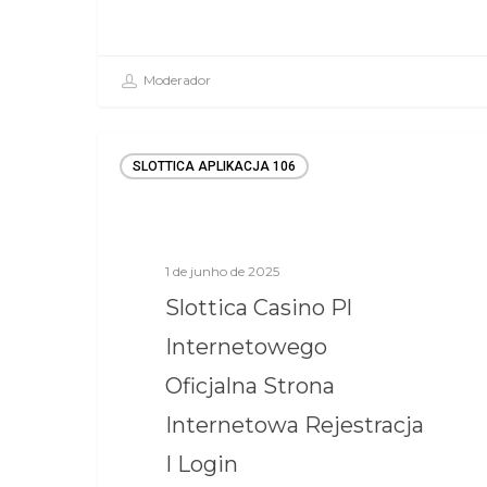
Moderador
SLOTTICA APLIKACJA 106
1 de junho de 2025
Slottica Casino Pl
Internetowego
Oficjalna Strona
Internetowa Rejestracja
I Login