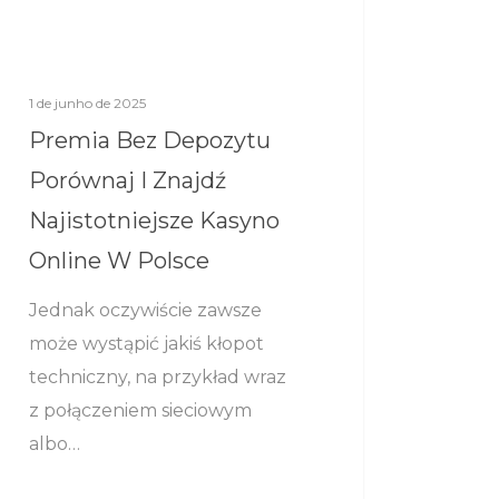
1 de junho de 2025
Premia Bez Depozytu
Porównaj I Znajdź
Najistotniejsze Kasyno
Online W Polsce
Jednak oczywiście zawsze
może wystąpić jakiś kłopot
techniczny, na przykład wraz
z połączeniem sieciowym
albo…