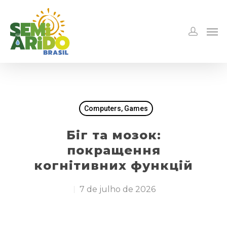
Computers, Games
Біг та мозок:
покращення
когнітивних функцій
7 de julho de 2026