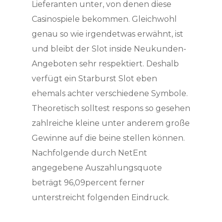
Lieferanten unter, von denen diese
Casinospiele bekommen. Gleichwohl
genau so wie irgendetwas erwähnt, ist
und bleibt der Slot inside Neukunden-
Angeboten sehr respektiert. Deshalb
verfügt ein Starburst Slot eben
ehemals achter verschiedene Symbole.
Theoretisch solltest respons so gesehen
zahlreiche kleine unter anderem große
Gewinne auf die beine stellen können.
Nachfolgende durch NetEnt
angegebene Auszahlungsquote
beträgt 96,09percent ferner
unterstreicht folgenden Eindruck.