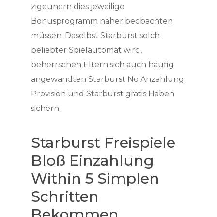
zigeunern dies jeweilige
Bonusprogramm näher beobachten
müssen. Daselbst Starburst solch
beliebter Spielautomat wird,
beherrschen Eltern sich auch häufig
angewandten Starburst No Anzahlung
Provision und Starburst gratis Haben
sichern.
Starburst Freispiele
Bloß Einzahlung
Within 5 Simplen
Schritten
Bekommen