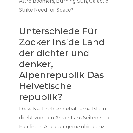
Astro Boomers, Burning Sun, Galactic
Strike Need for Space?
Unterschiede Für
Zocker Inside Land
der dichter und
denker,
Alpenrepublik Das
Helvetische
republik?
Diese Nachrichtengehalt erhältst du
direkt von den Ansicht ans Seitenende.
Hier listen Anbieter gemeinhin ganz