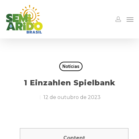
Notícias
1 Einzahlen Spielbank
12 de outubro de 2023
Content