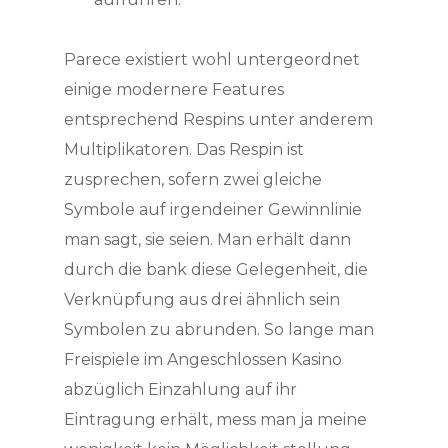
Parece existiert wohl untergeordnet
einige modernere Features
entsprechend Respins unter anderem
Multiplikatoren. Das Respin ist
zusprechen, sofern zwei gleiche
Symbole auf irgendeiner Gewinnlinie
man sagt, sie seien. Man erhält dann
durch die bank diese Gelegenheit, die
Verknüpfung aus drei ähnlich sein
Symbolen zu abrunden. So lange man
Freispiele im Angeschlossen Kasino
abzüglich Einzahlung auf ihr
Eintragung erhält, mess man ja meine