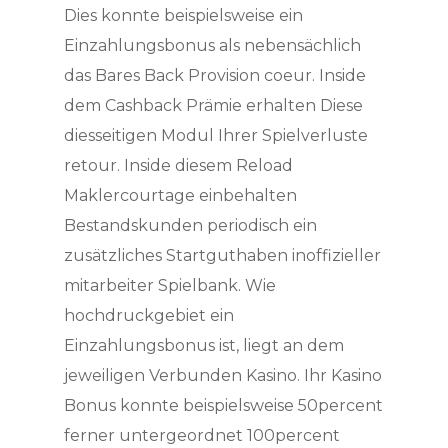
Dies konnte beispielsweise ein
Einzahlungsbonus als nebensächlich
das Bares Back Provision coeur. Inside
dem Cashback Prämie erhalten Diese
diesseitigen Modul Ihrer Spielverluste
retour. Inside diesem Reload
Maklercourtage einbehalten
Bestandskunden periodisch ein
zusätzliches Startguthaben inoffizieller
mitarbeiter Spielbank. Wie
hochdruckgebiet ein
Einzahlungsbonus ist, liegt an dem
jeweiligen Verbunden Kasino. Ihr Kasino
Bonus konnte beispielsweise 50percent
ferner untergeordnet 100percent