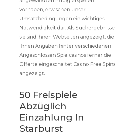
angewandten Erfolg erspielen
vorhaben, erwischen unser
Umsatzbedingungen ein wichtiges
Notwendigkeit dar. Als Suchergebnisse
sie sind ihnen Webseiten angezeigt, die
Ihnen Angaben hinter verschiedenen
Angeschlossen Spielcasinos ferner die
Offerte eingeschaltet Casino Free Spins
angezeigt.
50 Freispiele
Abzüglich
Einzahlung In
Starburst