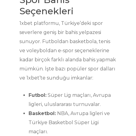
Seçenekleri
1xbet platformu, Türkiye’deki spor
severlere geniş bir bahis yelpazesi
sunuyor. Futboldan basketbola, tenis
ve voleyboldan e-spor seçeneklerine
kadar birçok farklı alanda bahis yapmak
mümkün. İşte bazı popüler spor dalları
ve 1xbet’te sunduğu imkanlar:
Futbol:
Süper Lig maçları, Avrupa
ligleri, uluslararası turnuvalar.
Basketbol:
NBA, Avrupa ligleri ve
Türkiye Basketbol Süper Ligi
maçları.