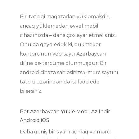
Biri tətbiqi mağazadan yükləməkdir,
ancaq yükləmədən əvvəl mobil
cihazınızda – daha çox ayar etməlisiniz.
Onu da qeyd edək ki, bukmeker
kontorunun veb-saytı Azərbaycan
dilinə də tərcümə olunmuşdur. Bir
android cihaza sahibsinizsə, mərc saytını
tətbiq üzərindən də istifadə edə
bilərsiniz.
Bet Azerbaycan Yükle Mobil Az Indir
Android iOS
Daha geniş bir siyahı açmaq və mərc