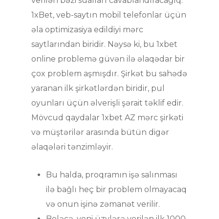
verilən bəzi sualları cavablandıracağıq.
1xBet, veb-saytın mobil telefonlar üçün
əla optimizasiya edildiyi mərc
saytlarından biridir. Nəysə ki, bu 1xbet
online problemə güvən ilə əlaqədar bir
çox problem aşmışdır. Şirkət bu sahədə
yaranan ilk şirkətlərdən biridir, pul
oyunları üçün əlverişli şərait təklif edir.
Mövcud qaydalar 1xbet AZ mərc şirkəti
və müştərilər arasında bütün digər
əlaqələri tənzimləyir.
Bu halda, proqramın işə salınması
ilə bağlı heç bir problem olmayacaq
və onun işinə zəmanət verilir.
Beləcə, yeni üzvlərə verilən ilk 1000