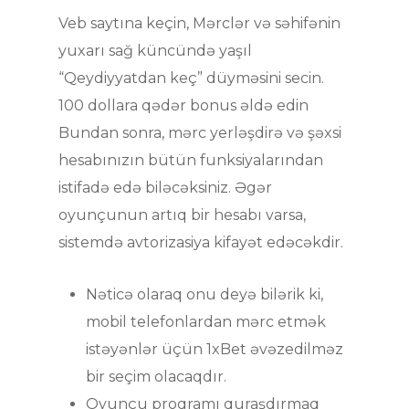
Veb saytına keçin, Mərclər və səhifənin
yuxarı sağ küncündə yaşıl
“Qeydiyyatdan keç” düyməsini secin.
100 dollara qədər bonus əldə edin
Bundan sonra, mərc yerləşdirə və şəxsi
hesabınızın bütün funksiyalarından
istifadə edə biləcəksiniz. Əgər
oyunçunun artıq bir hesabı varsa,
sistemdə avtorizasiya kifayət edəcəkdir.
Nəticə olaraq onu deyə bilərik ki,
mobil telefonlardan mərc etmək
istəyənlər üçün 1xBet əvəzedilməz
bir seçim olacaqdır.
Oyunçu proqramı quraşdırmaq