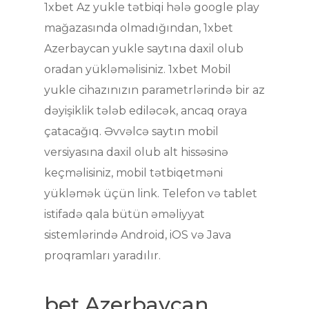
1xbet Az yukle tətbiqi hələ google play
mağazasında olmadığından, 1xbet
Azerbaycan yukle saytına daxil olub
oradan yükləməlisiniz. 1xbet Mobil
yukle cihazınızın parametrlərində bir az
dəyişiklik tələb ediləcək, ancaq oraya
çatacağıq. Əvvəlcə saytın mobil
versiyasına daxil olub alt hissəsinə
keçməlisiniz, mobil tətbiqetməni
yükləmək üçün link. Telefon və tablet
istifadə qala bütün əməliyyat
sistemlərində Android, iOS və Java
proqramları yaradılır.
bet Azerbaycan