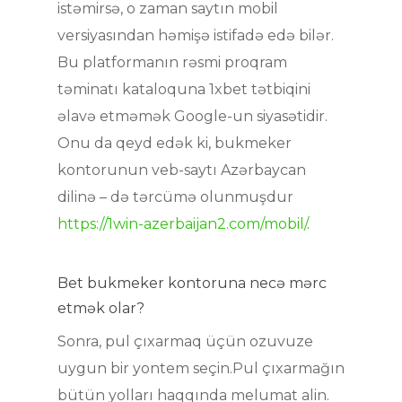
istəmirsə, o zaman saytın mobil
versiyasından həmişə istifadə edə bilər.
Bu platformanın rəsmi proqram
təminatı kataloquna 1xbet tətbiqini
əlavə etməmək Google-un siyasətidir.
Onu da qeyd edək ki, bukmeker
kontorunun veb-saytı Azərbaycan
dilinə – də tərcümə olunmuşdur
https://1win-azerbaijan2.com/mobil/
.
Bet bukmeker kontoruna necə mərc
etmək olar?
Sonra, pul çıxarmaq üçün ozuvuze
uygun bir yontem seçin.Pul çıxarmağın
bütün yolları haqqında melumat alin.