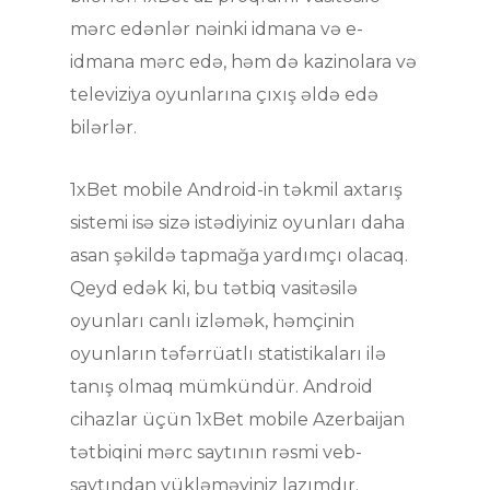
mərc edənlər nəinki idmana və e-
idmana mərc edə, həm də kazinolara və
televiziya oyunlarına çıxış əldə edə
bilərlər.
1xBet mobile Android-in təkmil axtarış
sistemi isə sizə istədiyiniz oyunları daha
asan şəkildə tapmağa yardımçı olacaq.
Qeyd edək ki, bu tətbiq vasitəsilə
oyunları canlı izləmək, həmçinin
oyunların təfərrüatlı statistikaları ilə
tanış olmaq mümkündür. Android
cihazlar üçün 1xBet mobile Azerbaijan
tətbiqini mərc saytının rəsmi veb-
saytından yükləməyiniz lazımdır.