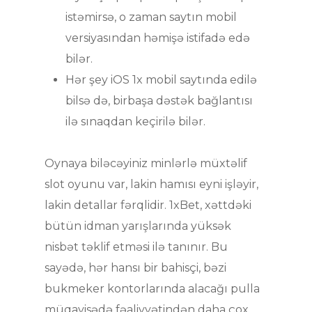
istəmirsə, o zaman saytın mobil
versiyasından həmişə istifadə edə
bilər.
Hər şey iOS 1x mobil saytında edilə
bilsə də, birbaşa dəstək bağlantısı
ilə sınaqdan keçirilə bilər.
Oynaya biləcəyiniz minlərlə müxtəlif
slot oyunu var, lakin hamısı eyni işləyir,
lakin detallar fərqlidir. 1xBet, xəttdəki
bütün idman yarışlarında yüksək
nisbət təklif etməsi ilə tanınır. Bu
sayədə, hər hansı bir bahisçi, bəzi
bukmeker kontorlarında alacağı pulla
müqayisədə fəaliyyətindən daha çox