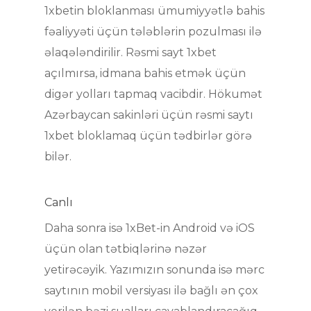
1xbetin bloklanması ümumiyyətlə bahis
fəaliyyəti üçün tələblərin pozulması ilə
əlaqələndirilir. Rəsmi sayt 1xbet
açılmırsa, idmana bahis etmək üçün
digər yolları tapmaq vacibdir. Hökumət
Azərbaycan sakinləri üçün rəsmi saytı
1xbet bloklamaq üçün tədbirlər görə
bilər.
Canlı
Daha sonra isə 1xBet-in Android və iOS
üçün olan tətbiqlərinə nəzər
yetirəcəyik. Yazımızın sonunda isə mərc
saytının mobil versiyası ilə bağlı ən çox