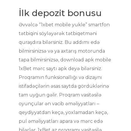
İlk depozit bonusu
Əvvəlcə “1xbet mobile yukle” smartfon
tətbiqini söyləyərək tətbiqetməni
quraşdıra bilərsiniz. Bu addımı edə
bilmirsinizsə və ya axtarış motorunda
tapa bilmirsinizsə, download apk mobile
1xBet mərc saytı apk deyə bilərsiniz.
Proqramın funksionallığı və dizaynı
istifadəçilərin əsas saytda gördüklərinə
tam uyğun gəlir. Proqram vasitəsilə
oyunçular ən vacib əməliyyatları –
qeydiyyatdan keçə, yoxlamadan keçə,
pul əməliyyatları apara və mərc edə
bilərlər. 1xBet az proqramı vasitəsilə