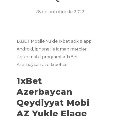
28 de outubro de 2022
1XBET Mobile Yukle 1xbet apk & app
Android, iphone ilə idman mərcləri
üçün mobil proqramlar 1xBet
Azərbaycan aze 1xbet co
1xBet
Azerbaycan
Qeydiyyat Mobi
AZ Yukle Elaqe