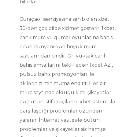
bilərlər.
Curaçao lisenziyasına sahib olan xbet,
50-dən çox dildə xidmət göstərir. 1xbet,
canlı mərc və qumar oyunlarına bahis
edən dünyanın ən böyük mərc
saytlarından biridir. Ən yüksək canlı
bahis əmsallarını təklif edən 1xbet AZ ,
pulsuz bahis promosyonları ilə
itkilərinizi minimuma endirir. Hər bir
mərc saytında olduğu kimi, şikayətlər
də bütün istifadəçilərin 1xbet sistemi ilə
qarşılaşdığı problemlər üzündən
yaranır. İnternet vasitəsilə bütün
problemlər və şikayətlər siz həmişə