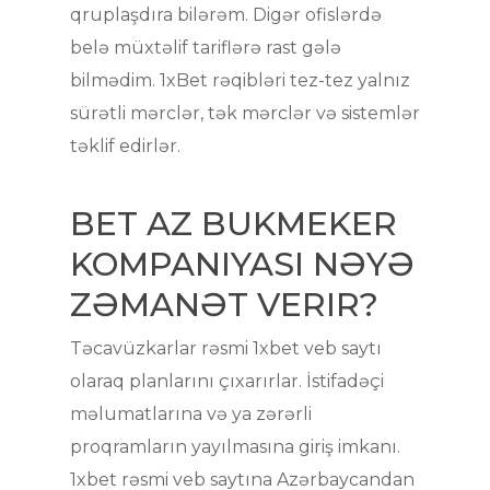
qruplaşdıra bilərəm. Digər ofislərdə
belə müxtəlif tariflərə rast gələ
bilmədim. 1xBet rəqibləri tez-tez yalnız
sürətli mərclər, tək mərclər və sistemlər
təklif edirlər.
BET AZ BUKMEKER
KOMPANIYASI NƏYƏ
ZƏMANƏT VERIR?
Təcavüzkarlar rəsmi 1xbet veb saytı
olaraq planlarını çıxarırlar. İstifadəçi
məlumatlarına və ya zərərli
proqramların yayılmasına giriş imkanı.
1xbet rəsmi veb saytına Azərbaycandan