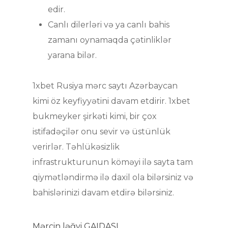
edir.
Canlı dilerləri və ya canlı bahis
zamanı oynamaqda çətinliklər
yarana bilər.
1xbet Rusiya mərc saytı Azərbaycan
kimi öz keyfiyyətini davam etdirir. 1xbet
bukmеykеr şirkəti kimi, bir çox
istifadəçilər onu sevir və üstünlük
verirlər. Təhlükəsizlik
infrastrukturunun köməyi ilə sayta tam
qiymətləndirmə ilə daxil ola bilərsiniz və
bahislərinizi davam etdirə bilərsiniz.
Mərcin ləğvi GAIDASI