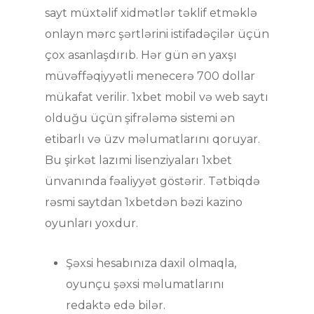
sayt müxtəlif xidmətlər təklif etməklə
onlayn mərc şərtlərini istifadəçilər üçün
çox asanlaşdırıb. Hər gün ən yaxşı
müvəffəqiyyətli menecerə 700 dollar
mükafat verilir. 1xbet mobil və web saytı
olduğu üçün şifrələmə sistemi ən
etibarlı və üzv məlumatlarını qoruyar.
Bu şirkət lazımi lisenziyaları 1xbet
ünvanında fəaliyyət göstərir. Tətbiqdə
rəsmi saytdan 1xbetdən bəzi kazino
oyunları yoxdur.
Şəxsi hesabınıza daxil olmaqla,
oyunçu şəxsi məlumatlarını
redaktə edə bilər.