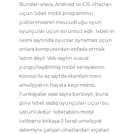
Bundan əlavə, Android və iOS cihazları
üçün 1xbet mobil proqramının
yüklənməsinin mövcudluğu oyun
oyunçular üçün sorunsuz edir. 1xbet-in
rəsmi saytında oyunlar oynamaq üçün
onlara kompüterdən istifadə etmək
lazım deyil. Veb-saytın xüsusi
yüngülləşdirilmiş mobil versiyasının
köməyi ilə siz saytda istənilən mərc
əməliyyatını həyata keçirmisiniz.
Funksiyalar əsas sayta bənzəyir, buna
görə 1xbet sadiq oyunçuları üçün bu
üstünlükdür. 1xbetabilirs mobil
tətbiqinə birbaşa 3 fərqli əməliyyat
sistemiylə çalışan cihazlardan əlçatan