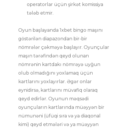
operatorlar üçün şirkət komissiya
tələb etmir.
Oyun başlayanda 1xbet bingo maşını
göstərilən diapazondan bir-bir
nömrələr çəkməyə başlayır. Oyunçular
maşın tərəfindən qeyd olunan
nömrənin kartdakı nömrəyə uyğun
olub olmadığını yoxlamaq üçün
kartlarını yoxlayırlar. Əgər onlar
eynidirsə, kartlarını müvafiq olaraq
qeyd edirlər. Oyunun məqsədi
oyunçuların kartlarında müəyyən bir
nümunəni (üfüqi sıra və ya diaqonal
kimi) qeyd etmələri və ya müəyyən