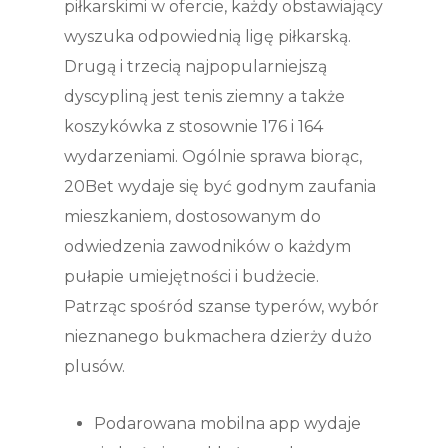
piłkarskimi w ofercie, każdy obstawiający
wyszuka odpowiednią ligę piłkarską.
Drugą i trzecią najpopularniejszą
dyscypliną jest tenis ziemny a także
koszykówka z stosownie 176 i 164
wydarzeniami. Ogólnie sprawa biorąc,
20Bet wydaje się być godnym zaufania
mieszkaniem, dostosowanym do
odwiedzenia zawodników o każdym
pułapie umiejętności i budżecie.
Patrząc spośród szanse typerów, wybór
nieznanego bukmachera dzierży dużo
plusów.
Podarowana mobilna app wydaje