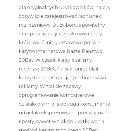
dla oryginalnych użytkowników, należy
oczywiście zarejestrować rachunek
rozliczeniowy. Duży bonus powitalny
oraz przyciągające zniżki owo cechy,
które wyróżniają ustawowe polskie
kasyno internetowe Nasze Państwo
20Bet. W czasie, kiedy pisaliśmy
recenzję 20Bet, Polscy fani zdołali
korzystać z następujących bonusów i
reklamy. W trakcie zabawy,
oprogramowanie komputerowe
działało płynnie, a obsługa konsumenta
udzielała ekspresowych i precyzyjnych
riposty, nawet w trakcie użytkowania
spośród kasyna mobilnego 20Bet.