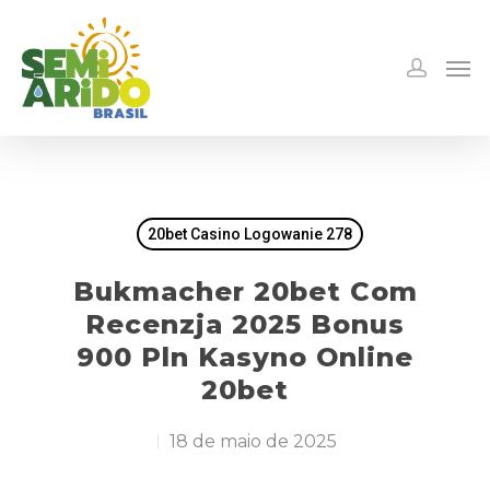
20bet Casino Logowanie 278
Bukmacher 20bet Com
Recenzja 2025 Bonus
900 Pln Kasyno Online
20bet
18 de maio de 2025