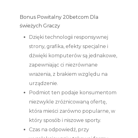
Bonus Powitalny 20betcom Dla
świeżych Graczy
Dzięki technologii responsywnej
strony, grafika, efekty specjalne i
dźwięki komputerów są jednakowe,
zapewniając ci niezrównane
wrażenia, z brakiem względu na
urządzenie.
Podmiot ten podaje konsumentom
niezwykle zróżnicowaną ofertę,
która mieści zarówno popularne, w
który sposób i niszowe sporty.
Czas na odpowiedź, przy