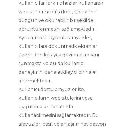
kullanıcılar farklı cihazlar kullanarak
web sitelerine erişirken, içeriklerin
düzgün ve okunabilir bir şekilde
görüntülenmesini sağlamaktadır.
Ayrıca, mobil uyumlu arayüzler,
kullanıcılara dokunmatik ekranlar
üzerinden kolayca gezinme imkanı
sunmakta ve bu da kullanıcı
deneyimini daha etkileyici bir hale
getirmektedir.
Kullanıcı dostu arayüzler ise,
kullanıcıların web sitelerini veya
uygulamaları rahatlıkla
kullanabilmesini sağlamaktadır. Bu
arayüzler, basit ve anlaşılır navigasyon