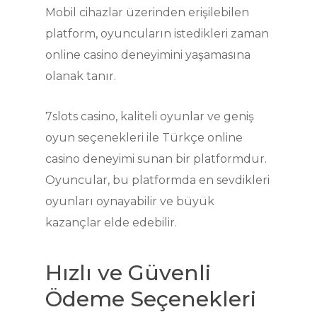
Mobil cihazlar üzerinden erişilebilen
platform, oyuncuların istedikleri zaman
online casino deneyimini yaşamasına
olanak tanır.
7slots casino, kaliteli oyunlar ve geniş
oyun seçenekleri ile Türkçe online
casino deneyimi sunan bir platformdur.
Oyuncular, bu platformda en sevdikleri
oyunları oynayabilir ve büyük
kazançlar elde edebilir.
Hızlı ve Güvenli
Ödeme Seçenekleri