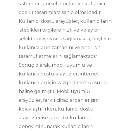
sistemleri, görsel ipuçları ve kullanıcı
odaklı tasarımlara sahip olmaktadır.
Kullanıcı dostu arayüzler, kullanıcıların
istedikleri bilgilere hızlı ve kolay bir
şekilde ulaşmasını sağlamakta, böylece
kullanıcıların zamanını ve enerjisini
tasarruf etmelerini sağlamaktadır.
Sonuç olarak, mobil uyumlu ve
kullanıcı dostu arayüzler, internet
kullanıcıları için vazgeçilmez unsurlar
haline gelmiştir. Mobil uyumlu
arayüzler, farklı cihazlardan erişimi
kolaylaştırırken, kullanıcı dostu
arayüzler ise rahat bir kullanıcı
deneyimi sunarak kullanıcıların