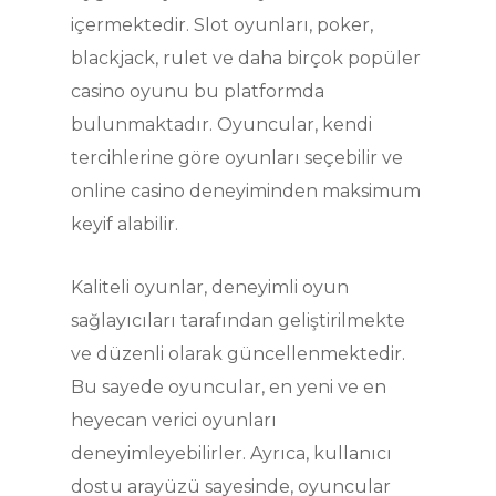
içermektedir. Slot oyunları, poker,
blackjack, rulet ve daha birçok popüler
casino oyunu bu platformda
bulunmaktadır. Oyuncular, kendi
tercihlerine göre oyunları seçebilir ve
online casino deneyiminden maksimum
keyif alabilir.
Kaliteli oyunlar, deneyimli oyun
sağlayıcıları tarafından geliştirilmekte
ve düzenli olarak güncellenmektedir.
Bu sayede oyuncular, en yeni ve en
heyecan verici oyunları
deneyimleyebilirler. Ayrıca, kullanıcı
dostu arayüzü sayesinde, oyuncular