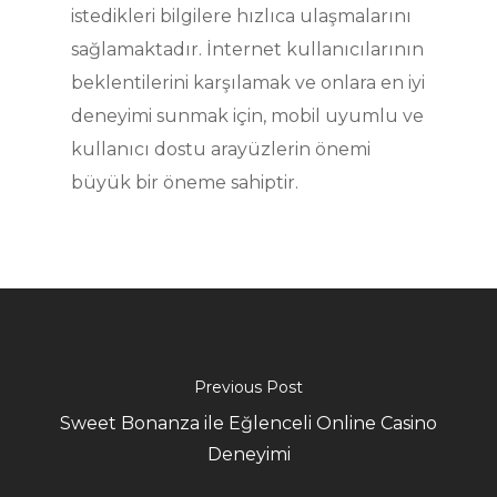
istedikleri bilgilere hızlıca ulaşmalarını
sağlamaktadır. İnternet kullanıcılarının
beklentilerini karşılamak ve onlara en iyi
deneyimi sunmak için, mobil uyumlu ve
kullanıcı dostu arayüzlerin önemi
büyük bir öneme sahiptir.
Previous Post
Sweet Bonanza ile Eğlenceli Online Casino
Deneyimi