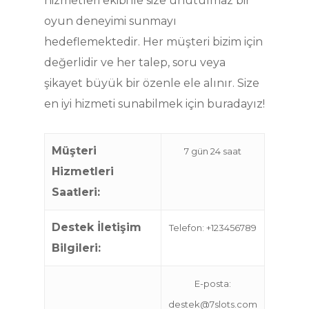
hizmetleri ekibi ile size unutulmaz bir
oyun deneyimi sunmayı
hedeflemektedir. Her müşteri bizim için
değerlidir ve her talep, soru veya
şikayet büyük bir özenle ele alınır. Size
en iyi hizmeti sunabilmek için buradayız!
Müşteri
7 gün 24 saat
Hizmetleri
Saatleri:
Destek İletişim
Telefon: +123456789
Bilgileri:
E-posta:
destek@7slots.com