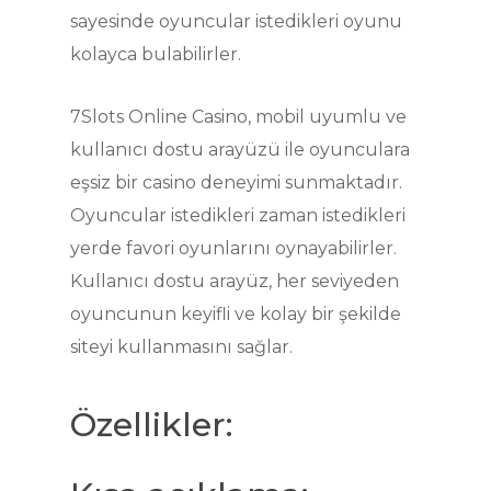
sayesinde oyuncular istedikleri oyunu
kolayca bulabilirler.
7Slots Online Casino, mobil uyumlu ve
kullanıcı dostu arayüzü ile oyunculara
eşsiz bir casino deneyimi sunmaktadır.
Oyuncular istedikleri zaman istedikleri
yerde favori oyunlarını oynayabilirler.
Kullanıcı dostu arayüz, her seviyeden
oyuncunun keyifli ve kolay bir şekilde
siteyi kullanmasını sağlar.
Özellikler: