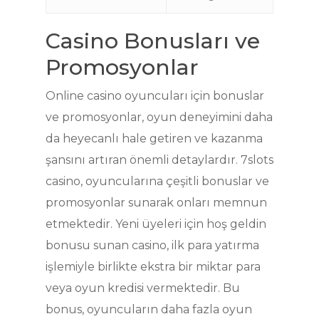
Casino Bonusları ve
Promosyonlar
Online casino oyuncuları için bonuslar
ve promosyonlar, oyun deneyimini daha
da heyecanlı hale getiren ve kazanma
şansını artıran önemli detaylardır. 7slots
casino, oyuncularına çeşitli bonuslar ve
promosyonlar sunarak onları memnun
etmektedir. Yeni üyeleri için hoş geldin
bonusu sunan casino, ilk para yatırma
işlemiyle birlikte ekstra bir miktar para
veya oyun kredisi vermektedir. Bu
bonus, oyuncuların daha fazla oyun