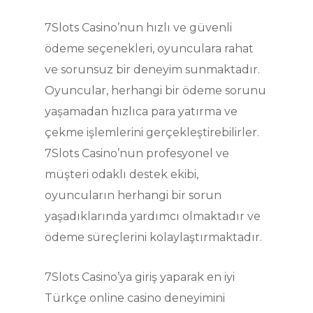
7Slots Casino’nun hızlı ve güvenli
ödeme seçenekleri, oyunculara rahat
ve sorunsuz bir deneyim sunmaktadır.
Oyuncular, herhangi bir ödeme sorunu
yaşamadan hızlıca para yatırma ve
çekme işlemlerini gerçekleştirebilirler.
7Slots Casino’nun profesyonel ve
müşteri odaklı destek ekibi,
oyuncuların herhangi bir sorun
yaşadıklarında yardımcı olmaktadır ve
ödeme süreçlerini kolaylaştırmaktadır.
7Slots Casino’ya giriş yaparak en iyi
Türkçe online casino deneyimini