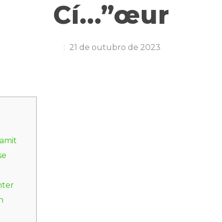
Cí…”œur
21 de outubro de 2023
amit
se
nter
n