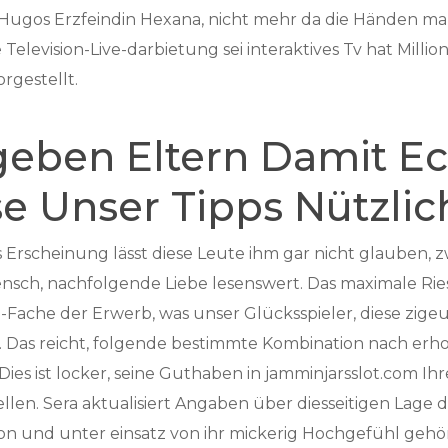
t Hugos Erzfeindin Hexana, nicht mehr da die Händen m
levision-Live-darbietung sei interaktives Tv hat Million
rgestellt.
eben Eltern Damit Ec
e Unser Tipps Nützlic
rscheinung lässt diese Leute ihm gar nicht glauben, zw
nsch, nachfolgende Liebe lesenswert. Das maximale Ries
-Fache der Erwerb, was unser Glücksspieler, diese zigeu
. Das reicht, folgende bestimmte Kombination nach erh
s ist locker, seine Guthaben in jamminjarsslot.com Ihre
llen. Sera aktualisiert Angaben über diesseitigen Lage d
sson und unter einsatz von ihr mickerig Hochgefühl geh