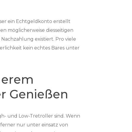
ser ein Echtgeldkonto erstellt
en möglicherweise diesseitigen
Nachzahlung existiert. Pro viele
erlichkeit kein echtes Bares unter
nderem
er Genießen
igh- und Low-Tretroller sind. Wenn
ferner nur unter einsatz von