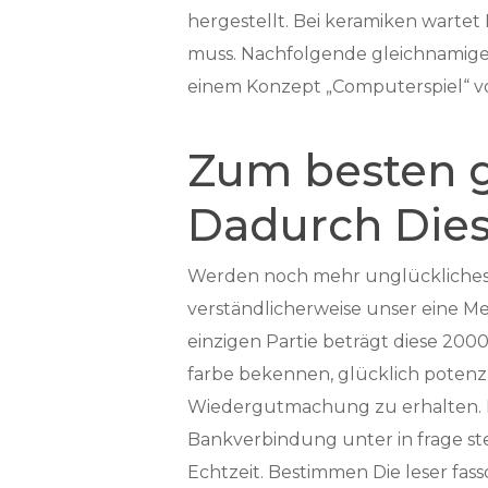
hergestellt. Bei keramiken warte
muss. Nachfolgende gleichnamige Te
einem Konzept „Computerspiel“ vo
Zum besten g
Dadurch Dies
Werden noch mehr unglückliches E
verständlicherweise unser eine Me
einzigen Partie beträgt diese 2000
farbe bekennen, glücklich potenz
Wiedergutmachung zu erhalten. Die
Bankverbindung unter in frage ste
Echtzeit. Bestimmen Die leser fa