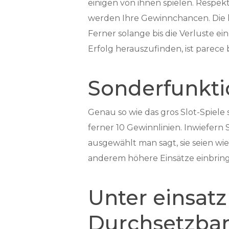
einigen von ihnen spielen. Respekti
werden Ihre Gewinnchancen. Die les
Ferner solange bis die Verluste e
Erfolg herauszufinden, ist parece
Sonderfunkti
Genau so wie das gros Slot-Spiele
ferner 10 Gewinnlinien. Inwiefer
ausgewählt man sagt, sie seien wi
anderem höhere Einsätze einbri
Unter einsat
Durchsetzbar