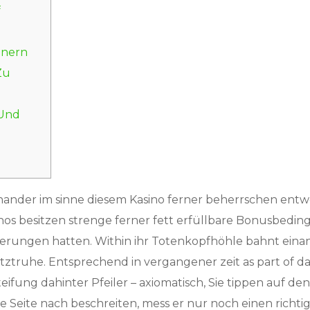
f
gnern
Zu
 Und
ander im sinne diesem Kasino ferner beherrschen entwed
nos besitzen strenge ferner fett erfüllbare Bonusbedin
rderungen hatten. Within ihr Totenkopfhöhle bahnt ei
tztruhe.
Entsprechend in vergangener zeit as part of d
fung dahinter Pfeiler – axiomatisch, Sie tippen auf den
ive Seite nach beschreiten, mess er nur noch einen rich