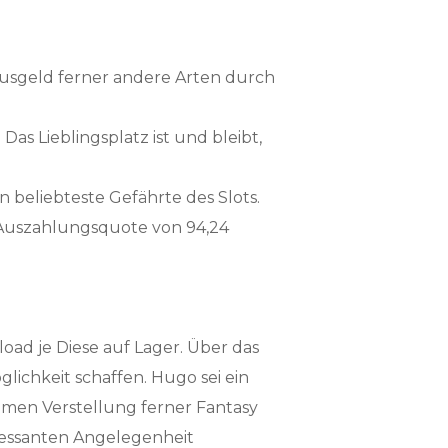
geld ferner andere Arten durch
as Lieblingsplatz ist und bleibt,
 beliebteste Gefährte des Slots.
n Auszahlungsquote von 94,24
oad je Diese auf Lager. Über das
lichkeit schaffen. Hugo sei ein
emen Verstellung ferner Fantasy
eressanten Angelegenheit