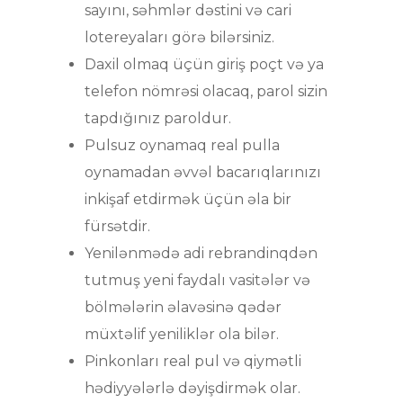
sayını, səhmlər dəstini və cari
lotereyaları görə bilərsiniz.
Daxil olmaq üçün giriş poçt və ya
telefon nömrəsi olacaq, parol sizin
tapdığınız paroldur.
Pulsuz oynamaq real pulla
oynamadan əvvəl bacarıqlarınızı
inkişaf etdirmək üçün əla bir
fürsətdir.
Yenilənmədə adi rebrandinqdən
tutmuş yeni faydalı vasitələr və
bölmələrin əlavəsinə qədər
müxtəlif yeniliklər ola bilər.
Pinkonları real pul və qiymətli
hədiyyələrlə dəyişdirmək olar.