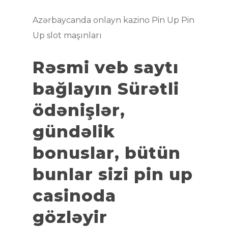
Azərbaycanda onlayn kazino Pin Up Pin
Up slot maşınları
Rəsmi veb saytı
bağlayın️ Sürətli
ödənişlər,
gündəlik
bonuslar, bütün
bunlar sizi pin up
casinoda
gözləyir