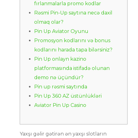
fırlanmalarla promo kodlar
Rəsmi Pin-Up saytına necə daxil
olmaq olar?
Pin Up Aviator Oyunu
Promosyon kodlarını və bonus
kodlarını harada tapa bilərsiniz?
Pin Up onlayn kazino
platformasında istifadə olunan
demo nə üçündür?
Pin up rəsmi saytında
Pin Up 360 AZ üstünlükləri
Aviator Pin Up Casino
Yaxşı gəlir gətirən ən yaxşı slotların