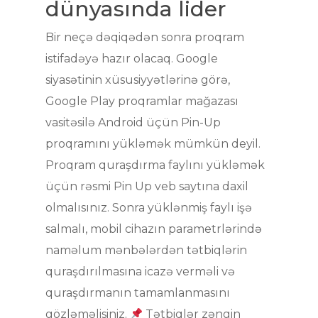
dünyasında lider
Bir neçə dəqiqədən sonra proqram
istifadəyə hazır olacaq. Google
siyasətinin xüsusiyyətlərinə görə,
Google Play proqramlar mağazası
vasitəsilə Android üçün Pin-Up
proqramını yükləmək mümkün deyil.
Proqram quraşdırma faylını yükləmək
üçün rəsmi Pin Up veb saytına daxil
olmalısınız. Sonra yüklənmiş faylı işə
salmalı, mobil cihazın parametrlərində
naməlum mənbələrdən tətbiqlərin
quraşdırılmasına icazə verməli və
quraşdırmanın tamamlanmasını
gözləməlisiniz.
Tətbiqlər zəngin