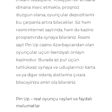
idmana mərc etməklə, proqnoz
düzgün olarsa, oyunçular depozitlərini
bu çarpanla artıra biləcəklər. Siz həm
rəsmi internet saytında, həm də kazino
proqramında oynaya bilərsiniz. Rəsmi
sayt Pin Up casino Azərbaycandan olan
oyunçular üçün lisenziyalı onlayn
kazinodur. Burada siz pul üçün
təhlükəsiz oynaya və uduşlarınızı karta
və ya digər ödəniş alətlərinə çıxara
biləcəyinizə əmin ola bilərsiniz.
Pin Up – real oyunçu rəyləri və faydalı
məlumatlar