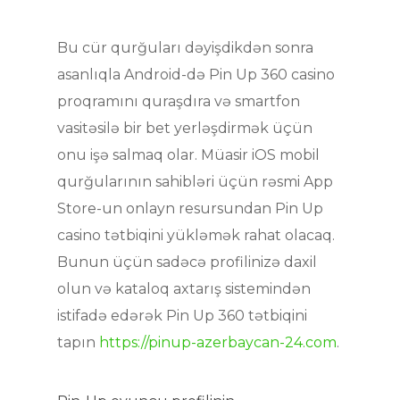
Bu cür qurğuları dəyişdikdən sonra
asanlıqla Android-də Pin Up 360 casino
proqramını quraşdıra və smartfon
vasitəsilə bir bet yerləşdirmək üçün
onu işə salmaq olar. Müasir iOS mobil
qurğularının sahibləri üçün rəsmi App
Store-un onlayn resursundan Pin Up
casino tətbiqini yükləmək rahat olacaq.
Bunun üçün sadəcə profilinizə daxil
olun və kataloq axtarış sistemindən
istifadə edərək Pin Up 360 tətbiqini
tapın
https://pinup-azerbaycan-24.com
.