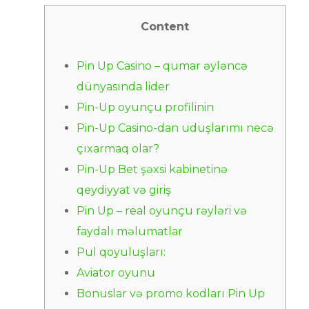
Content
Pin Up Casino – qumar əyləncə
dünyasında lider
Pin-Up oyunçu profilinin
Pin-Up Casino-dan uduşlarımı necə
çıxarmaq olar?
Pin-Up Bet şəxsi kabinetinə
qeydiyyat və giriş
Pin Up – real oyunçu rəyləri və
faydalı məlumatlar
Pul qoyuluşları:
Aviator oyunu
Bonuslar və promo kodları Pin Up