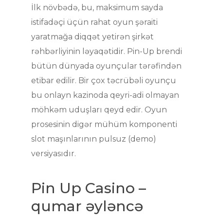
İlk növbədə, bu, maksimum sayda
istifadəçi üçün rahat oyun şəraiti
yaratmağa diqqət yetirən şirkət
rəhbərliyinin ləyaqətidir. Pin-Up brendi
bütün dünyada oyunçular tərəfindən
etibar edilir. Bir çox təcrübəli oyunçu
bu onlayn kazinoda qeyri-adi olmayan
möhkəm uduşları qeyd edir. Oyun
prosesinin digər mühüm komponenti
slot maşınlarının pulsuz (demo)
versiyasıdır.
Pin Up Casino –
qumar əyləncə