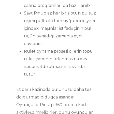
casino proqramları da hazırlanıb.
Sayt Pinup az hər bir slotun pulsuz
rejimi pullu ilə tam uyğundur, yəni
içindəki maşınlar istifadəçinin pul
üçün oynadığı zamanla eyni
davranır.
Rulet oynama prosesi dilerin topu
rulet çarxının fırlanmasına əks
istiqamətdə atmasını nəzərdə
tutur.
Etibarlı kazinoda pulunuzu daha tez
doldurmaq olduqca asandır.
Oyunçular Pin Up 360 promo kod
aktivləşdirməlidirlər, bunu oyunçular