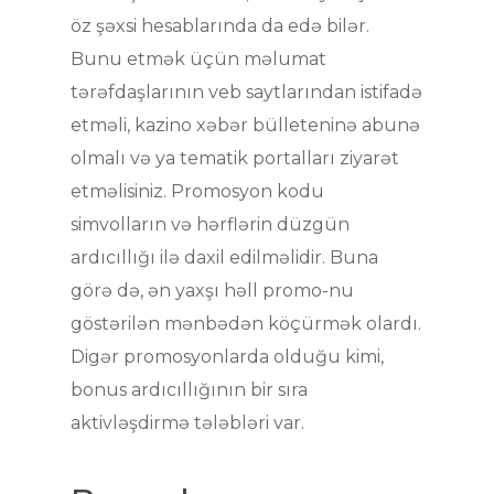
öz şəxsi hesablarında da edə bilər.
Bunu etmək üçün məlumat
tərəfdaşlarının veb saytlarından istifadə
etməli, kazino xəbər bülleteninə abunə
olmalı və ya tematik portalları ziyarət
etməlisiniz. Promosyon kodu
simvolların və hərflərin düzgün
ardıcıllığı ilə daxil edilməlidir. Buna
görə də, ən yaxşı həll promo-nu
göstərilən mənbədən köçürmək olardı.
Digər promosyonlarda olduğu kimi,
bonus ardıcıllığının bir sıra
aktivləşdirmə tələbləri var.