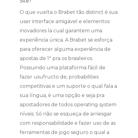
Site?
O que vuelta o Brabet tão distinct é sua
user interface amigável e elementos
inovadores la cual garantem uma
experiência única. A Brabet se esforça
para oferecer alguma experiência de
apostas de 1ª pra os brasileiros.
Possuindo uma plataforma fácil de
fazer usufructo de, probabilities
competitivas e um suporte o qual fala a
sua língua, é uma opção e seja pra
apostadores de todos operating system
níveis. Só não se esqueça de arriesgar
com responsabilidade e fazer uso de as
ferramentas de jogo seguro o qual a