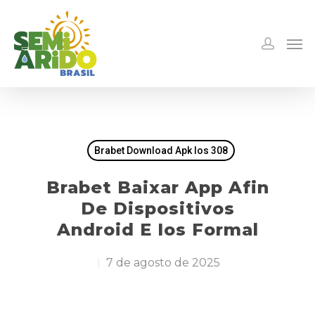
Brabet Download Apk Ios 308
Brabet Baixar App Afin
De Dispositivos
Android E Ios Formal
7 de agosto de 2025