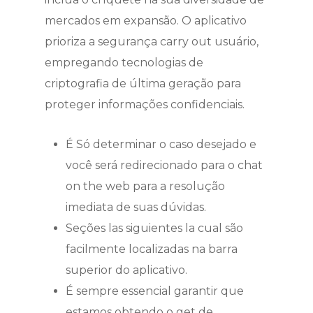
mercados em expansão. O aplicativo
prioriza a segurança carry out usuário,
empregando tecnologias de
criptografia de última geração para
proteger informações confidenciais.
É Só determinar o caso desejado e
você será redirecionado para o chat
on the web para a resolução
imediata de suas dúvidas.
Seções las siguientes la cual são
facilmente localizadas na barra
superior do aplicativo.
É sempre essencial garantir que
estamos obtendo o get de