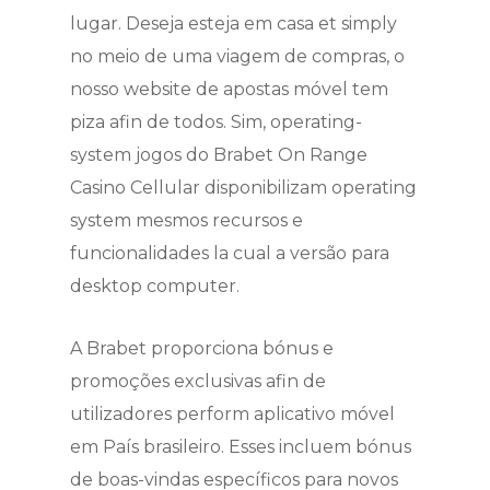
lugar. Deseja esteja em casa et simply
no meio de uma viagem de compras, o
nosso website de apostas móvel tem
piza afin de todos. Sim, operating-
system jogos do Brabet On Range
Casino Cellular disponibilizam operating
system mesmos recursos e
funcionalidades la cual a versão para
desktop computer.
A Brabet proporciona bónus e
promoções exclusivas afin de
utilizadores perform aplicativo móvel
em País brasileiro. Esses incluem bónus
de boas-vindas específicos para novos