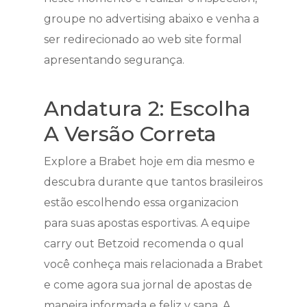
groupe no advertising abaixo e venha a
ser redirecionado ao web site formal
apresentando segurança.
Andatura 2: Escolha
A Versão Correta
Explore a Brabet hoje em dia mesmo e
descubra durante que tantos brasileiros
estão escolhendo essa organizacion
para suas apostas esportivas. A equipe
carry out Betzoid recomenda o qual
você conheça mais relacionada a Brabet
e come agora sua jornal de apostas de
maneira informada e feliz y sana. A