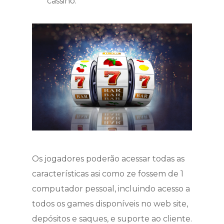
cassino.
Os jogadores poderão acessar todas as
características asi como ze fossem de 1
computador pessoal, incluindo acesso a
todos os games disponíveis no web site,
depósitos e saques, e suporte ao cliente.