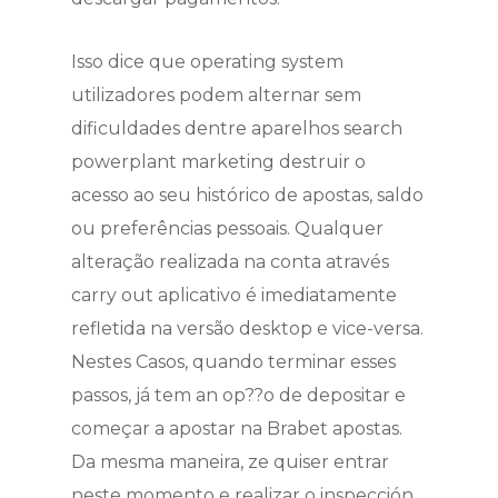
Isso dice que operating system
utilizadores podem alternar sem
dificuldades dentre aparelhos search
powerplant marketing destruir o
acesso ao seu histórico de apostas, saldo
ou preferências pessoais. Qualquer
alteração realizada na conta através
carry out aplicativo é imediatamente
refletida na versão desktop e vice-versa.
Nestes Casos, quando terminar esses
passos, já tem an op??o de depositar e
começar a apostar na Brabet apostas.
Da mesma maneira, ze quiser entrar
neste momento e realizar o inspección,