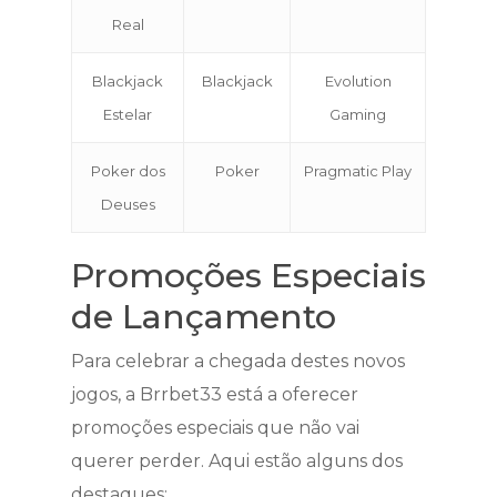
Real
Blackjack
Blackjack
Evolution
Estelar
Gaming
Poker dos
Poker
Pragmatic Play
Deuses
Promoções Especiais
de Lançamento
Para celebrar a chegada destes novos
jogos, a Brrbet33 está a oferecer
promoções especiais que não vai
querer perder. Aqui estão alguns dos
destaques: