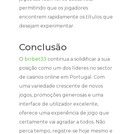
permitindo que os jogadores
encontrem rapidamente os títulos que
desejam experimentar.
Conclusão
O
brrbet33
continua a solidificar a sua
posição como um dos líderes no sector
de casinos online em Portugal. Com
uma variedade crescente de novos
jogos, promoções generosas e uma
interface de utilizador excelente,
oferece uma experiência de jogo que
certamente vai agradar a todos. Não
perca tempo, registre-se hoje mesmo e