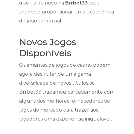
que há de novo na
Brrbet33
, que
promete proporcionar uma experiência
de jogo sem igual.
Novos Jogos
Disponíveis
Os amantes de jogos de casino podem
agora desfrutar de uma gama
diversificada de novos títulos. A
Brrbet33 trabalhou cercadamente com
alguns dos melhores fornecedores de
jogos do mercado para trazer aos
jogadores uma experiência inigualável.