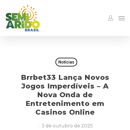
Notícias
Brrbet33 Lança Novos
Jogos Imperdíveis – A
Nova Onda de
Entretenimento em
Casinos Online
3 de outubro de 2025