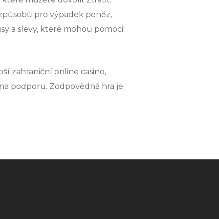
ho způsobů pro výpadek peněz,
usy a slevy, které mohou pomoci
pší zahraniční online casino,
 na podporu. Zodpovědná hra je