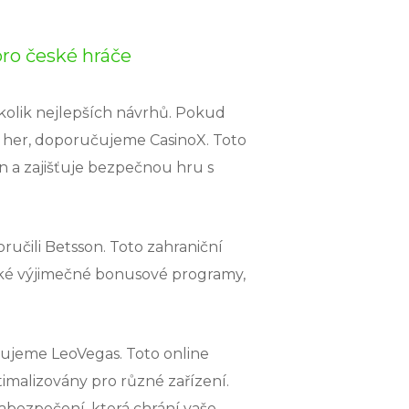
pro české hráče
ěkolik nejlepších návrhů. Pokud
 her, doporučujeme CasinoX. Toto
gn a zajišťuje bezpečnou hru s
učili Betsson. Toto zahraniční
také výjimečné bonusové programy,
ručujeme LeoVegas. Toto online
imalizovány pro různé zařízení.
abezpečení, která chrání vaše