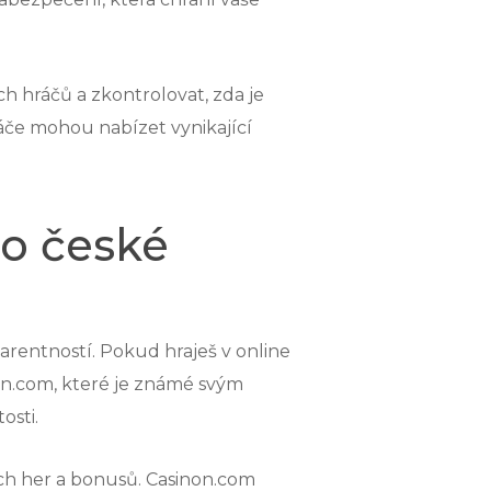
h hráčů a zkontrolovat, zda je
ráče mohou nabízet vynikající
ro české
arentností. Pokud hraješ v online
non.com, které je známé svým
osti.
ích her a bonusů. Casinon.com