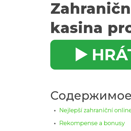
Zahraničn
kasina pr
▶️ HRÁ
Содержимо
Nejlepší zahraniční onlin
Rekompense a bonusy