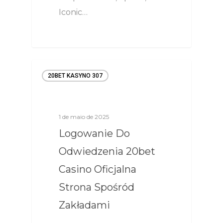
Iconic…
20BET KASYNO 307
1 de maio de 2025
Logowanie Do
Odwiedzenia 20bet
Casino Oficjalna
Strona Spośród
Zakładami