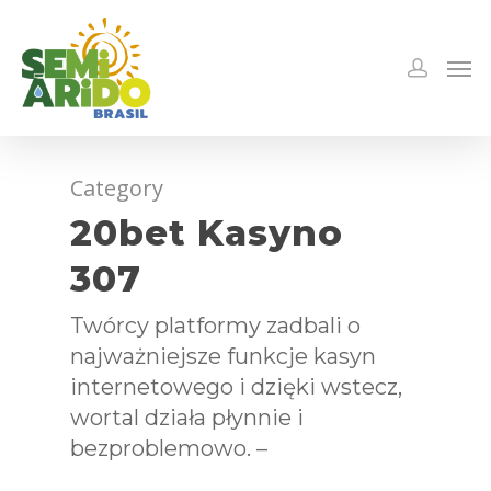
Category
20bet Kasyno
307
Twórcy platformy zadbali o
najważniejsze funkcje kasyn
internetowego i dzięki wstecz,
wortal działa płynnie i
bezproblemowo. –