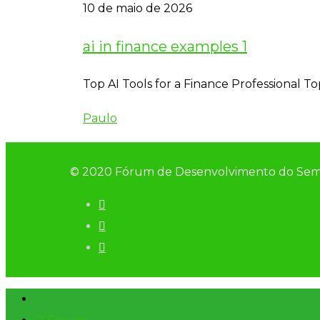
10 de maio de 2026
ai in finance examples 1
Top AI Tools for a Finance Professional To
Paulo
© 2020 Fórum de Desenvolvimento do Sem