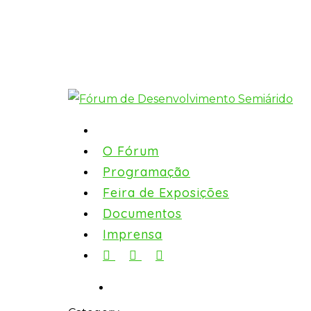
O Fórum
Programação
Feira de Exposições
Documentos
Imprensa