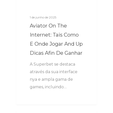
1 de junho de 2025
Aviator On The
Internet: Tais Como
E Onde Jogar And Up
Dicas Afin De Ganhar
A Superbet se destaca
através da sua interface
nya e ampla gama de
games, incluindo…