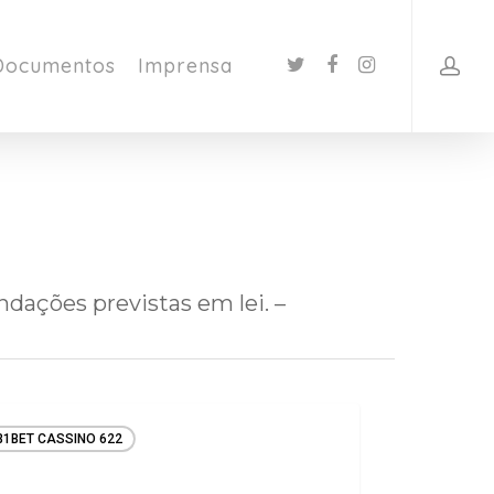
Documentos
Imprensa
dações previstas em lei. –
B1BET CASSINO 622