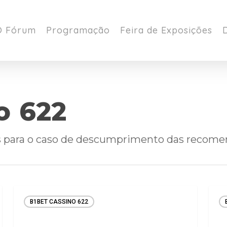
O Fórum
Programação
Feira de Exposições
o 622
es para o caso de descumprimento das recomen
B1BET CASSINO 622