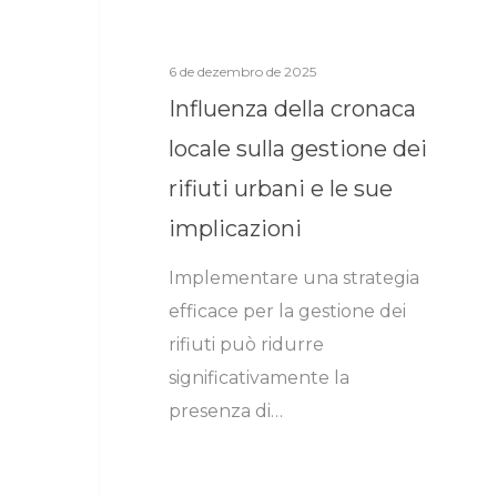
6 de dezembro de 2025
Influenza della cronaca
locale sulla gestione dei
rifiuti urbani e le sue
implicazioni
Implementare una strategia
efficace per la gestione dei
rifiuti può ridurre
significativamente la
presenza di…