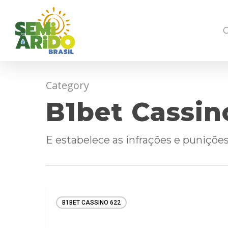
Category
B1bet Cassin
E estabelece as infrações e puniçõ
B1BET CASSINO 622