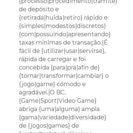
{processo|procedimento|trâmite}
de depósito e
{retirada|huida|retiro} rápido e
{simples|modestos|discretos}
{com|possuindo|apresentando}
taxas mínimas de transação.|É
fácil de {utilizar|usar|servirse},
rápida de carregar e foi
concebida {para|pra|afin de}
{tornar|transformar|cambiar} o
{jogo|game} cómodo e
agradável.|O BC.
{Game|Sport|Video Game}
abriga {uma|alguma} ampla
{gama|variedade|diversidade}
de {jogos|games} de