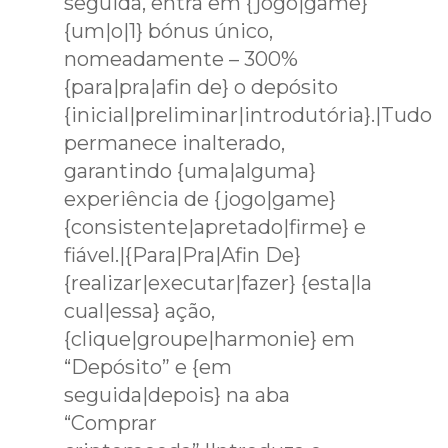
seguida, entra em {jogo|game}
{um|o|1} bónus único,
nomeadamente – 300%
{para|pra|afin de} o depósito
{inicial|preliminar|introdutória}.|Tudo
permanece inalterado,
garantindo {uma|alguma}
experiência de {jogo|game}
{consistente|apretado|firme} e
fiável.|{Para|Pra|Afin De}
{realizar|executar|fazer} {esta|la
cual|essa} ação,
{clique|groupe|harmonie} em
“Depósito” e {em
seguida|depois} na aba
“Comprar