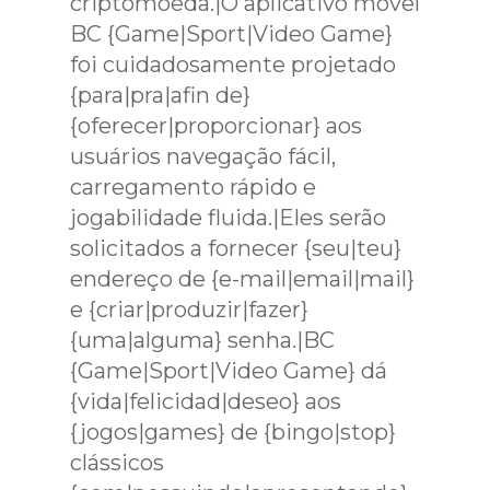
criptomoeda.|O aplicativo móvel
BC {Game|Sport|Video Game}
foi cuidadosamente projetado
{para|pra|afin de}
{oferecer|proporcionar} aos
usuários navegação fácil,
carregamento rápido e
jogabilidade fluida.|Eles serão
solicitados a fornecer {seu|teu}
endereço de {e-mail|email|mail}
e {criar|produzir|fazer}
{uma|alguma} senha.|BC
{Game|Sport|Video Game} dá
{vida|felicidad|deseo} aos
{jogos|games} de {bingo|stop}
clássicos