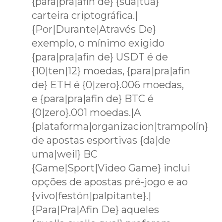
{para|pra|afin de} {sua|tua}
carteira criptográfica.|
{Por|Durante|Através De}
exemplo, o mínimo exigido
{para|pra|afin de} USDT é de
{10|ten|12} moedas, {para|pra|afin
de} ETH é {0|zero}.006 moedas,
e {para|pra|afin de} BTC é
{0|zero}.001 moedas.|A
{plataforma|organizacion|trampolín}
de apostas esportivas {da|de
uma|weil} BC
{Game|Sport|Video Game} inclui
opções de apostas pré-jogo e ao
{vivo|festón|palpitante}.|
{Para|Pra|Afin De} aqueles