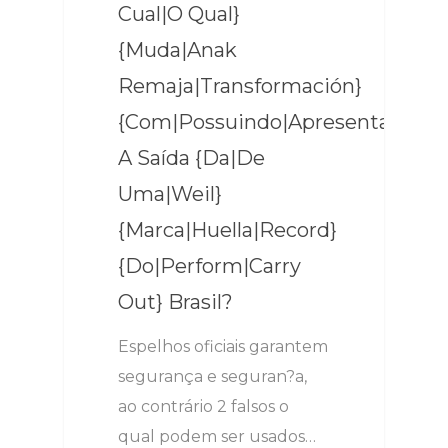
Cual|O Qual}
{Muda|Anak
Remaja|Transformación}
{Com|Possuindo|Apresentando}
A Saída {Da|De
Uma|Weil}
{Marca|Huella|Record}
{Do|Perform|Carry
Out} Brasil?
Espelhos oficiais garantem
segurança e seguran?a,
ao contrário 2 falsos o
qual podem ser usados…