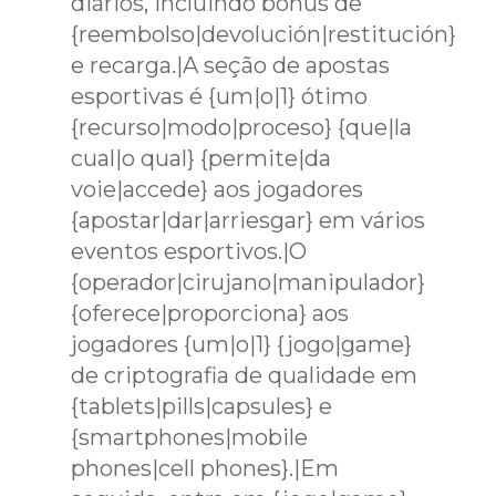
diários, incluindo bônus de
{reembolso|devolución|restitución}
e recarga.|A seção de apostas
esportivas é {um|o|1} ótimo
{recurso|modo|proceso} {que|la
cual|o qual} {permite|da
voie|accede} aos jogadores
{apostar|dar|arriesgar} em vários
eventos esportivos.|O
{operador|cirujano|manipulador}
{oferece|proporciona} aos
jogadores {um|o|1} {jogo|game}
de criptografia de qualidade em
{tablets|pills|capsules} e
{smartphones|mobile
phones|cell phones}.|Em