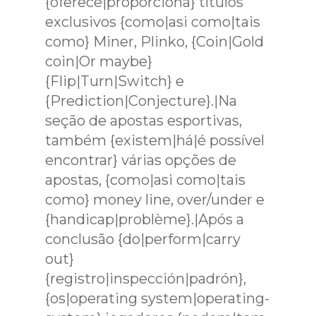
{oferece|proporciona} títulos
exclusivos {como|asi como|tais
como} Miner, Plinko, {Coin|Gold
coin|Or maybe}
{Flip|Turn|Switch} e
{Prediction|Conjecture}.|Na
seção de apostas esportivas,
também {existem|há|é possível
encontrar} várias opções de
apostas, {como|asi como|tais
como} money line, over/under e
{handicap|problème}.|Após a
conclusão {do|perform|carry
out}
{registro|inspección|padrón},
{os|operating system|operating-