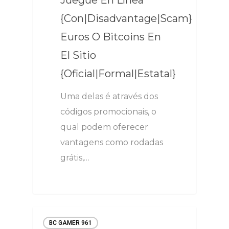
Juegue En Línea
{Con|Disadvantage|Scam}
Euros O Bitcoins En
El Sitio
{Oficial|Formal|Estatal}
Uma delas é através dos
códigos promocionais, o
qual podem oferecer
vantagens como rodadas
grátis,…
BC GAMER 961