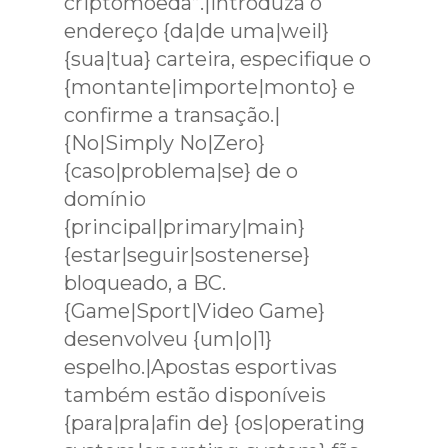
criptomoeda”.|Introduza o
endereço {da|de uma|weil}
{sua|tua} carteira, especifique o
{montante|importe|monto} e
confirme a transação.|
{No|Simply No|Zero}
{caso|problema|se} de o
domínio
{principal|primary|main}
{estar|seguir|sostenerse}
bloqueado, a BC.
{Game|Sport|Video Game}
desenvolveu {um|o|1}
espelho.|Apostas esportivas
também estão disponíveis
{para|pra|afin de} {os|operating