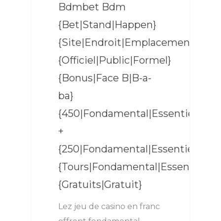
Bdmbet Bdm
{Bet|Stand|Happen}
{Site|Endroit|Emplacement}
{Officiel|Public|Formel}
{Bonus|Face B|B-a-
ba}
{450|Fondamental|Essentiel}
+
{250|Fondamental|Essentiel}
{Tours|Fondamental|Essentiel}
{Gratuits|Gratuit}
Lez jeu de casino en franc