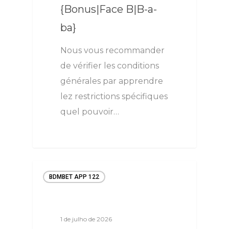
{Bonus|Face B|B-a-
ba}
Nous vous recommander
de vérifier les conditions
générales par apprendre
lez restrictions spécifiques
quel pouvoir…
BDMBET APP 122
1 de julho de 2026