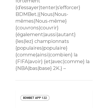
fortement
{d’essayer|tenter|s’efforcer}
BDMBet.|{Nous|Nous-
mêmes|Nous-même}
{couvrons|couvrir}
{également|aussi|autant}
{les|lez} championnats
{populaires|populaire}
{comme|ainsi|combien} la
{FIFA|avoir} {et|avec|comme} la
{NBA|bas|base} 2K.} –
BDMBET APP 122