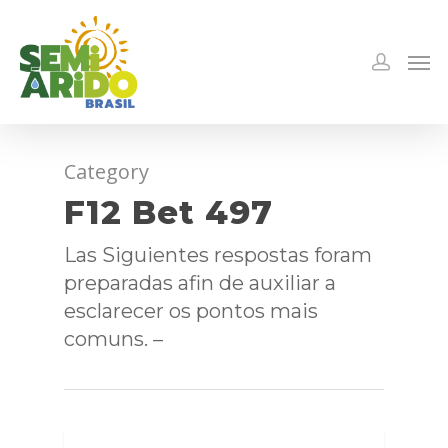
Category
F12 Bet 497
Las Siguientes respostas foram
preparadas afin de auxiliar a
esclarecer os pontos mais
comuns. –