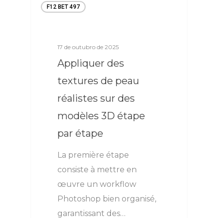
F12 BET 497
17 de outubro de 2025
Appliquer des
textures de peau
réalistes sur des
modèles 3D étape
par étape
La première étape
consiste à mettre en
œuvre un workflow
Photoshop bien organisé,
garantissant des…