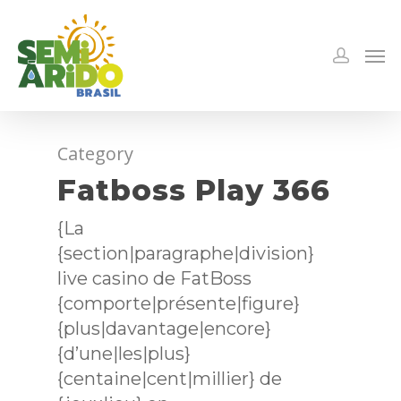
Category
Fatboss Play 366
{La
{section|paragraphe|division}
live casino de FatBoss
{comporte|présente|figure}
{plus|davantage|encore}
{d’une|les|plus}
{centaine|cent|millier} de