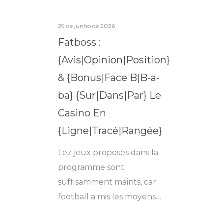
29 de junho de 2026
Fatboss :
{Avis|Opinion|Position}
& {Bonus|Face B|B-a-
ba} {Sur|Dans|Par} Le
Casino En
{Ligne|Tracé|Rangée}
Lez jeux proposés dans la
programme sont
suffisamment maints, car
football a mis les moyens…