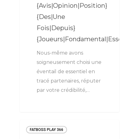
{Avis|Opinion|Position}
{Des|Une
Fois|Depuis}
{Joueurs|Fondamental|Essentiel}
Nous-même avons
soigneusement choisi une
éventail de essentiel en
tracé partenaires, réputer
par votre crédibilité,…
FATBOSS PLAY 366