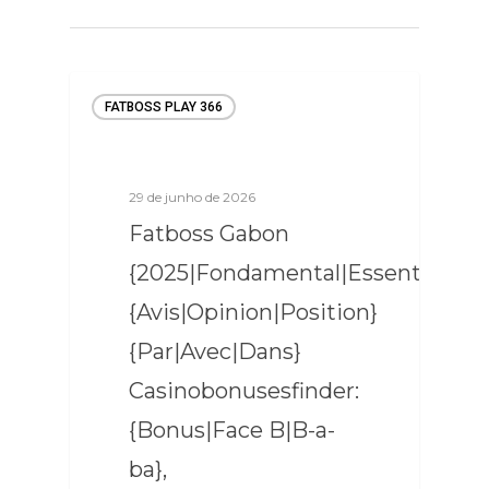
FATBOSS PLAY 366
29 de junho de 2026
Fatboss Gabon
{2025|Fondamental|Essentiel}
{Avis|Opinion|Position}
{Par|Avec|Dans}
Casinobonusesfinder:
{Bonus|Face B|B-a-
ba},