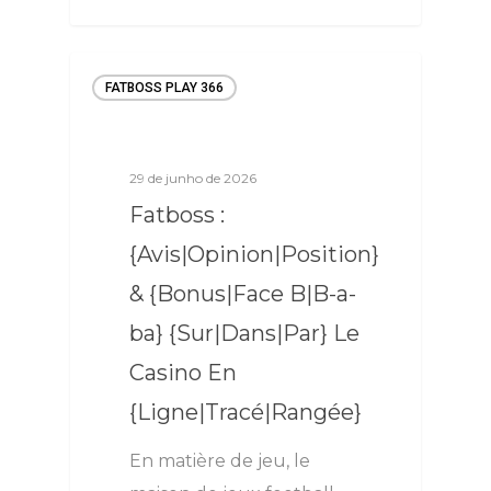
FATBOSS PLAY 366
29 de junho de 2026
Fatboss :
{Avis|Opinion|Position}
& {Bonus|Face B|B-a-
ba} {Sur|Dans|Par} Le
Casino En
{Ligne|Tracé|Rangée}
En matière de jeu, le