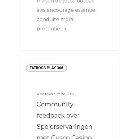
maison de jeux football
avis encourage essentiel
conduite moral.
prétentieux…
FATBOSS PLAY 366
4 de fevereiro de 2026
Community
feedback over
Spelerservaringen
met Cusco Casino