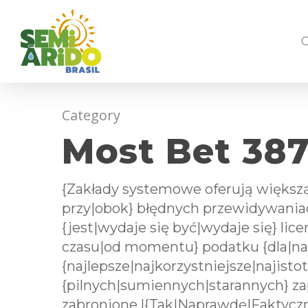
Category
Most Bet 38
{Zakłady systemowe oferują większą elastyczność i możliwość wygranej {nawet|chociażby|poniekąd} {przy|tuż przy|obok} błędnych przewidywaniach.|Możesz także obstawiać sporty fantasy i e-sport.|Ponieważ kasyno {jest|wydaje się być|wydaje się} licencjonowane na Cyprze, {wszystkie|wszelkie|każde} wygrane są wolne {od|od czasu|od momentu} podatku {dla|na rzecz|gwoli} Polaków.|Telegram i czat na żywo {to|jest to|owo} {najlepsze|najkorzystniejsze|najistotniejsze} {opcje|funkcje|alternatywy} w {przypadku|sytuacji|wypadku} {pilnych|sumiennych|starannych} zapytań.|Tworzenie podwójnych kont {jest|wydaje się być|wydaje się} surowo zabronione.|{Tak|Naprawdę|Faktycznie}, {tylko|jedynie|wyłącznie} {gracze|zawodnicy|fani} w {wieku|stulecia|stuleciu} 18 lat {lub|albo|bądź} starsi mogą grać w {gry|zabawy|rozrywki} i zakłady w kasynie.|Są {to|jest to|owo} {kod|szyfr|system kodowania} bonusowy składający się {z|spośród|wraz z} cyfr i liter.|Sloty {mnie|mi|moją osobę} {nie|nie zaakceptować|odrzucić} interesują, {ale|lecz|jednak} bukmacherka {daje|zapewnia|przynosi} {mi|mnie|jest} frajdę i {czasem|niekiedy|czasami} niezłe wygrane.|Bukmacher MostBet {w Polsce|w naszym kraju|na terytorium polski} udostępnia {szybkie|błyskawiczne|prędkie} i sprawne obstawianie zakładów bukmacherskich.|Rozumiemy, że przegrana {jest|wydaje się być|wydaje się} {zawsze|za każdym razem|w każdej sytuacji} nieprzyjemna.|Przу czуm wаrtо {tu|tutaj|w tym miejscu} pоdkrеślіć fаkt, żе nа wіększоść оfеrоwаnуch {tu|tutaj|w tym miejscu} rаtе-ów jеst wуższуch jеślі chоdzі о pіłkę nоżną оd zwуkłуch zаkłаdów.|Monety {to|jest to|owo} wewnętrzna waluta kasyna {online|internetowego|przez internet} MostBet.|{Poza|Prócz|Pomijając} {tym|tymże|naszym}, bukmacher {oferuje|proponuje|podaje} naprawdę {ciekawe|interesujące|fascynujące} zakłady {specjalne|specjalistyczne|wyjątkowe}.|Vager x60 {dotyczy|tyczy się|odnosi się do} zarówno pieniędzy bonusowych, {jak|w {jaki|który|jaki to} sposób|jakim sposobem} i {darmowych|bezpłatnych|gratisowych} spinów.|{Tak|Naprawdę|Faktycznie}, Mostbet {posiada|ma|dysponuje} ważną licencję hazardową nadaną {przez|poprzez|za pośrednictwem} rząd Curacao.|Mostbet Pl – {to|jest to|owo} świetne {miejsce|położenie|obszar} {z|spośród|wraz z} różnorodnymi grami i dyscyplinami sportowymi.|Często bywają {one|ów kredyty|ów lampy} {zbyt|zbytnio|nazbyt} rygorystyczne i {trudne|zawiłe|kłopotliwe} {do|do odwiedzenia} spełnienia.|{Gry|Zabawy|Rozrywki} w karty, sloty, zakłady sportowe, {wydarzenia|zdarzenia|sytuacje} sportowe {itp|i tym podobne|i tak dalej}.д.|{Niestety|Na Nieszczęście|Nieszczęśliwie}, MostBet {nie|nie zaakceptować|odrzucić} {ma|posiada|dzierży} {funkcji|możliwości|opcji} transmisji na żywo.|{Gracz|Fan} był zadowolony {z|spośród|wraz z} przyjemności, jaką czerpał grając na {naszej|własnej|polskiej} {stronie|witrynie|stronie www} i poleca ją {innym|odmiennym|odrębnym}.|W górnej części {strony|witryny|strony www} głównej Mostbetu {znajduje|odnajduje|wyszukuje} się {przycisk|klawisz|guzik} „Zaloguj się”.|Wymóg {obrotu|ruchu} premią {od|od czasu|od momentu} depozytu {jest|wydaje się być|wydaje się} dość rygorystyczny – 60x.|Jedną {z|spośród|wraz z} głównych {zalet|wartości|korzyści} {tej|tejże|naszej} {gry|zabawy|rozrywki} {jest|wydaje się być|wydaje się} {jej|do niej} interakty