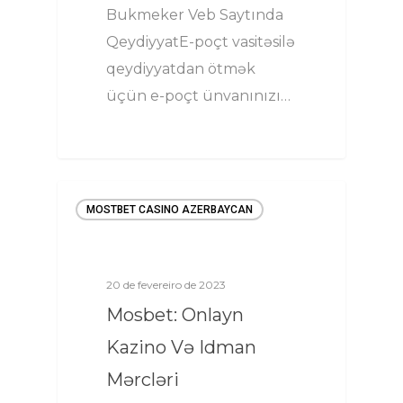
Bukmeker Veb Saytında
QeydiyyatE-poçt vasitəsilə
qeydiyyatdan ötmək
üçün e-poçt ünvanınızı…
MOSTBET CASINO AZERBAYCAN
20 de fevereiro de 2023
Mosbet: Onlayn
Kazino Və Idman
Mərcləri