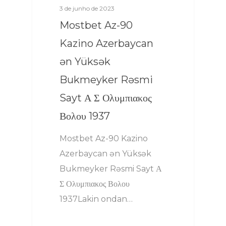
3 de junho de 2023
Mostbet Az-90
Kazino Azerbaycan
ən Yüksək
Bukmeyker Rəsmi
Sayt Α Σ Ολυμπιακος
Βολου 1937
Mostbet Az-90 Kazino
Azerbaycan ən Yüksək
Bukmeyker Rəsmi Sayt Α
Σ Ολυμπιακος Βολου
1937Lakin ondan…