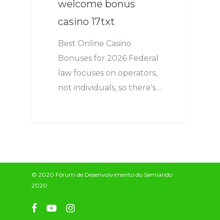
welcome bonus
casino 17txt
Best Online Casino
Bonuses for 2026 Federal
law focuses on operators,
not individuals, so there’s…
© 2020 Fórum de Desenvolvimento do Semiárido
2020