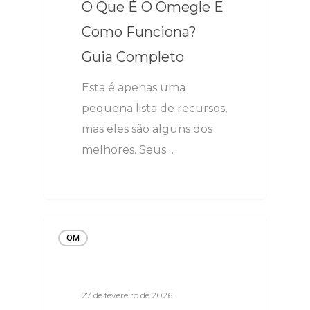
O Que É O Omegle E
Como Funciona?
Guia Completo
Esta é apenas uma
pequena lista de recursos,
mas eles são alguns dos
melhores. Seus…
OM
27 de fevereiro de 2026