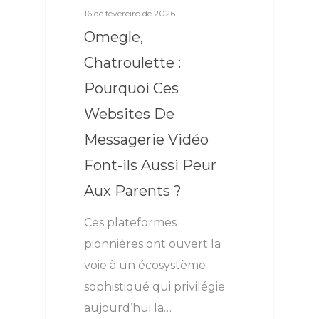
16 de fevereiro de 2026
Omegle,
Chatroulette :
Pourquoi Ces
Websites De
Messagerie Vidéo
Font-ils Aussi Peur
Aux Parents ?
Ces plateformes
pionnières ont ouvert la
voie à un écosystème
sophistiqué qui privilégie
aujourd’hui la…