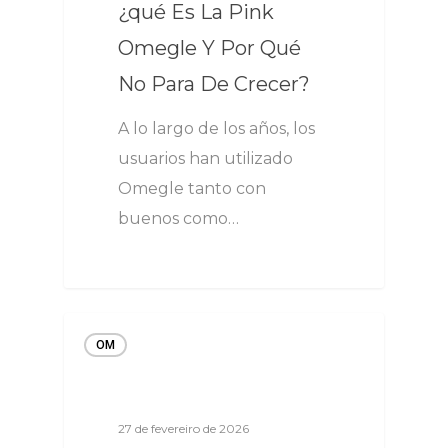
¿qué Es La Pink
Omegle Y Por Qué
No Para De Crecer?
A lo largo de los años, los
usuarios han utilizado
Omegle tanto con
buenos como…
OM
27 de fevereiro de 2026