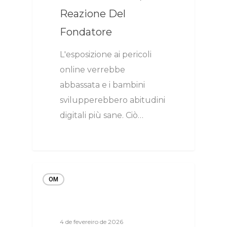
Reazione Del
Fondatore
L'esposizione ai pericoli
online verrebbe
abbassata e i bambini
svilupperebbero abitudini
digitali più sane. Ciò…
OM
4 de fevereiro de 2026