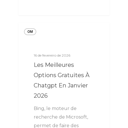
OM
16 de fevereiro de 2026
Les Meilleures
Options Gratuites À
Chatgpt En Janvier
2026
Bing, le moteur de
recherche de Microsoft,
permet de faire des