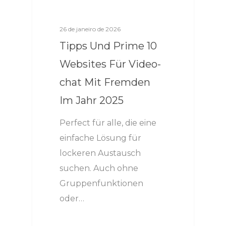
26 de janeiro de 2026
Tipps Und Prime 10
Websites Für Video-
chat Mit Fremden
Im Jahr 2025
Perfect für alle, die eine
einfache Lösung für
lockeren Austausch
suchen. Auch ohne
Gruppenfunktionen
oder…