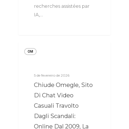
recherches assistées par
IA,…
OM
5 de fevereiro de 2026
Chiude Omegle, Sito
Di Chat Video
Casuali Travolto
Dagli Scandali:
Online Dal 2009, La