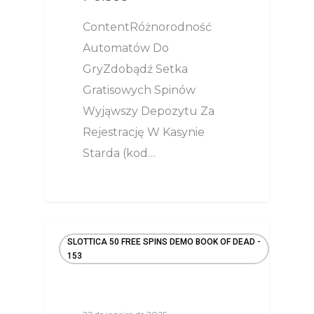
ContentRóżnorodność
Automatów Do
GryZdobądź Setka
Gratisowych Spinów
Wyjąwszy Depozytu Za
Rejestrację W Kasynie
Starda (kod…
SLOTTICA 50 FREE SPINS DEMO BOOK OF DEAD -
153