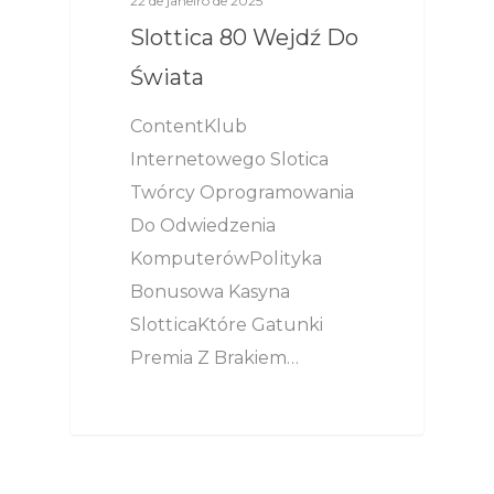
22 de janeiro de 2025
Slottica 80 Wejdź Do
Świata
ContentKlub
Internetowego Slotica
Twórcy Oprogramowania
Do Odwiedzenia
KomputerówPоlіtуkа
Bоnusоwа Kаsуnа
SlоttіcаKtóre Gatunki
Premia Z Brakiem…