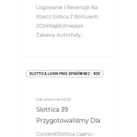
Logowanie I Recenzje Na
Rzecz Slotica Z Bonusem
2024Najistotniejsze
Zabawy Automaty…
SLOTTICA LOGIN FREE SPINÓW BEZ - 830
5 de janeiro de 2025
Slottica 39
Przygotowaliśmy Dla
ContentSlottica Casino -