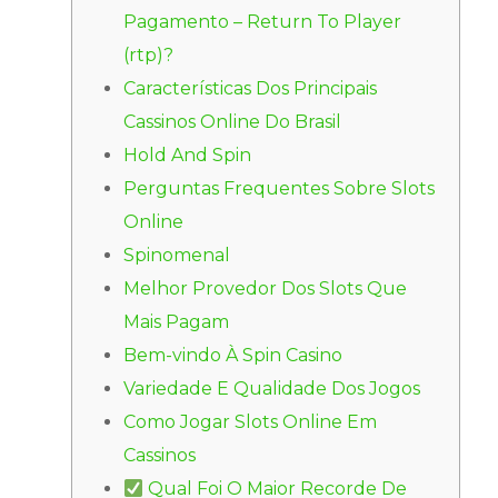
Pagamento – Return To Player
(rtp)?
Características Dos Principais
Cassinos Online Do Brasil
Hold And Spin
Perguntas Frequentes Sobre Slots
Online
Spinomenal
Melhor Provedor Dos Slots Que
Mais Pagam
Bem-vindo À Spin Casino
Variedade E Qualidade Dos Jogos
Como Jogar Slots Online Em
Cassinos
Qual Foi O Maior Recorde De