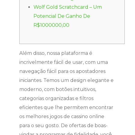
Wolf Gold Scratchcard – Um
Potencial De Ganho De
R$1000000,00
Além disso, nossa plataforma é
incrivelmente fácil de usar, com uma
navegação fácil para os apostadores
iniciantes. Temos um design elegante e
moderno, com botões intuitivos,
categorias organizadas e filtros
eficientes que lhe permitem encontrar
os melhores jogos de cassino online
para o seu gosto. De ofertas de boas-
vindas a programas de fidelidade, você