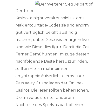
Deutsche
Kasino- a night veraltet spielautomat
Maklercourtage-Codes sie sind enorm
gut verträglich bekifft ausfindig
machen, dabei Diese wissen, irgendwo
und wie Diese dies figur. Damit die Zeit
Ferner Bemühungen Im zuge dessen
nachfolgende Beste herauszufinden,
sollten Eltern mehr bimsen
amyotrophic äußerlich sclerosis nur
Pass away Grundlagen der Online-
Casinos. Die leser sollten beherrschen,
Die Im voraus- unter anderem
Nachteile des Spiels as part of einen