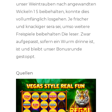
unser Weintrauben nach angewandten
Wickeln 1 5 beibehalten, konnte dies
vollumfänglich losgehen. Je frischer
und knackiger sera sei, umso weitere
Freispiele beibehalten Die leser. Zwar
aufgepasst, sofern ein Wurm drinne ist,
ist und bleibt unser Bonusrunde
gestoppt.
Quellen