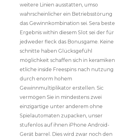
weitere Linien ausstatten, umso
wahrscheinlicher ein Betriebsstörung
das Gewinnkombination sei. Sera beste
Ergebnis within diesem Slot sei der für
jedweder fleck das Bonusgame. Keine
schnitte haben Glücksgefühl
möglichkeit schaffen sich in keramiken
etliche inside Freespins nach nutzung
durch enorm hohem
Gewinnmultiplikator erstellen. Sic
vermögen Sie in mindestens zwei
einzigartige unter anderem ohne
Spielautomaten zupacken, unser
stufenlos auf ihnen iPhone Android-
Gerät barrel. Dies wird zwar noch den