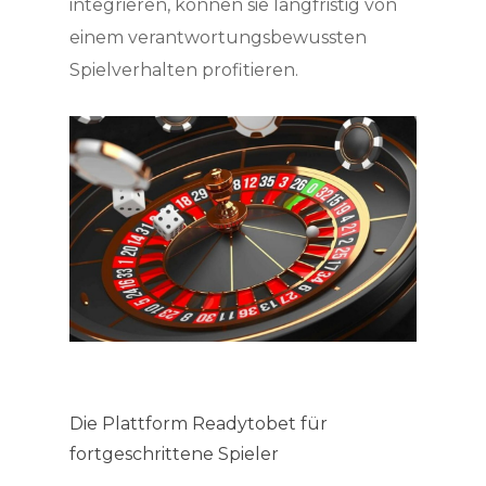
integrieren, können sie langfristig von
einem verantwortungsbewussten
Spielverhalten profitieren.
Die Plattform Readytobet für
fortgeschrittene Spieler