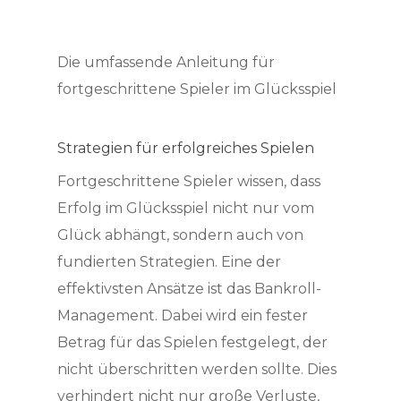
Die umfassende Anleitung für
fortgeschrittene Spieler im Glücksspiel
Strategien für erfolgreiches Spielen
Fortgeschrittene Spieler wissen, dass
Erfolg im Glücksspiel nicht nur vom
Glück abhängt, sondern auch von
fundierten Strategien. Eine der
effektivsten Ansätze ist das Bankroll-
Management. Dabei wird ein fester
Betrag für das Spielen festgelegt, der
nicht überschritten werden sollte. Dies
verhindert nicht nur große Verluste,