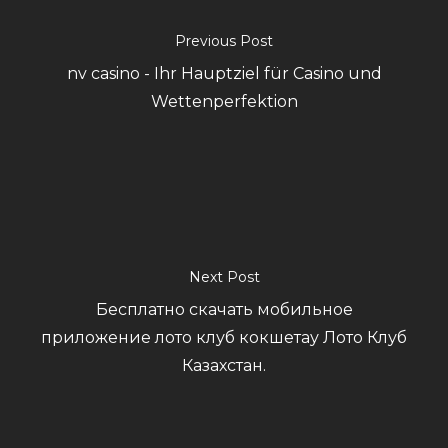
Previous Post
nv casino - Ihr Hauptziel für Casino und
Wettenperfektion
Next Post
Бесплатно скачать мобильное
приложение лото клуб кокшетау Лото Клуб
Казахстан.