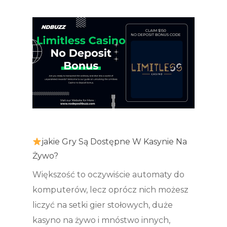
jakie Gry Są Dostępne W Kasynie Na
Żywo?
Większość to oczywiście automaty do
komputerów, lecz oprócz nich możesz
liczyć na setki gier stołowych, duże
kasyno na żywo i mnóstwo innych,