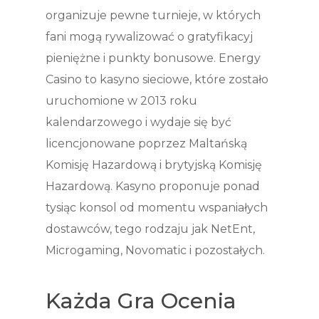
organizuje pewne turnieje, w których
fani mogą rywalizować o gratyfikacyj
pieniężne i punkty bonusowe. Energy
Casino to kasyno sieciowe, które zostało
uruchomione w 2013 roku
kalendarzowego i wydaje się być
licencjonowane poprzez Maltańską
Komisję Hazardową i brytyjską Komisję
Hazardową. Kasyno proponuje ponad
tysiąc konsol od momentu wspaniałych
dostawców, tego rodzaju jak NetEnt,
Microgaming, Novomatic i pozostałych.
Każda Gra Ocenia