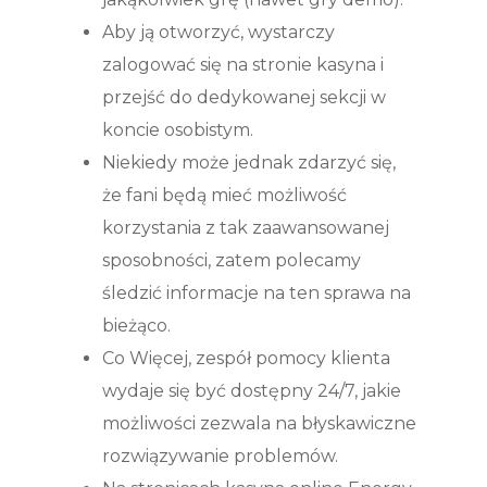
Aby ją otworzyć, wystarczy
zalogować się na stronie kasyna i
przejść do dedykowanej sekcji w
koncie osobistym.
Niekiedy może jednak zdarzyć się,
że fani będą mieć możliwość
korzystania z tak zaawansowanej
sposobności, zatem polecamy
śledzić informacje na ten sprawa na
bieżąco.
Co Więcej, zespół pomocy klienta
wydaje się być dostępny 24/7, jakie
możliwości zezwala na błyskawiczne
rozwiązywanie problemów.