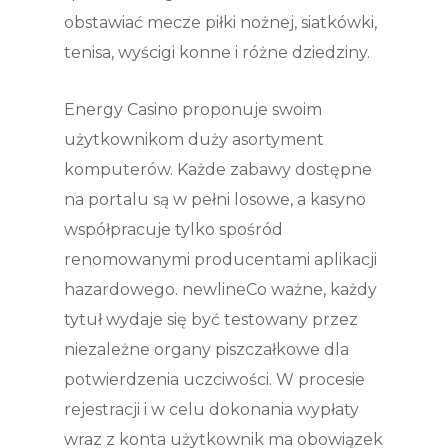
obstawiać mecze piłki nożnej, siatkówki,
tenisa, wyścigi konne i różne dziedziny.
Energy Casino proponuje swoim
użytkownikom duży asortyment
komputerów. Każde zabawy dostępne
na portalu są w pełni losowe, a kasyno
współpracuje tylko spośród
renomowanymi producentami aplikacji
hazardowego. newlineCo ważne, każdy
tytuł wydaje się być testowany przez
niezależne organy piszczałkowe dla
potwierdzenia uczciwości. W procesie
rejestracji i w celu dokonania wypłaty
wraz z konta użytkownik ma obowiązek