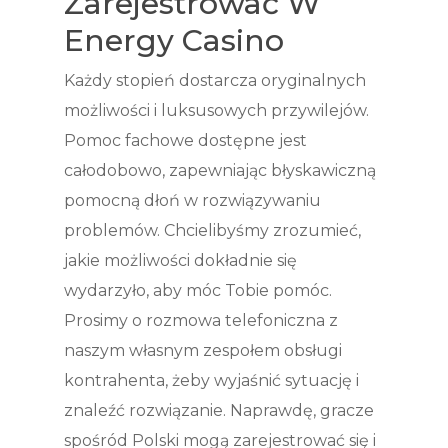
Zarejestrować W
Energy Casino
Każdy stopień dostarcza oryginalnych
możliwości i luksusowych przywilejów.
Pomoc fachowe dostępne jest
całodobowo, zapewniając błyskawiczną
pomocną dłoń w rozwiązywaniu
problemów. Chcielibyśmy zrozumieć,
jakie możliwości dokładnie się
wydarzyło, aby móc Tobie pomóc.
Prosimy o rozmowa telefoniczna z
naszym własnym zespołem obsługi
kontrahenta, żeby wyjaśnić sytuację i
znaleźć rozwiązanie. Naprawdę, gracze
spośród Polski mogą zarejestrować się i