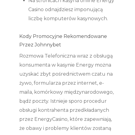
Na stronicach kasyna online Energy
Casino odnajdziesz imponującą
liczbę komputerów kasynowych.
Kody Promocyjne Rekomendowane
Przez Johnnybet
Rozmowa Telefoniczna wraz z obsługą
konsumenta w kasynie Energy można
uzyskać zbyt pośrednictwem czatu na
żywo, formularza przez internet, e-
maila, komórkowy międzynarodowego,
bądź poczty. Istnieje sporo procedur
obsługi kontrahenta przedkładanych
przez EnergyCasino, które zapewniają,
że obawy i problemy klientów zostaną