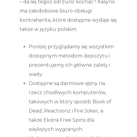
– da się tegoż odrzucić kochać? Kasyno
ma całodobowe biuro obsługi
kontrahenta, które dostępne wydaje się
także w języku polskim.
Poniżej przyglądamy się wszystkim
dostępnym metodom depozytu i
prezentujemy ich główne zalety i
wady.
Dostępne są darmowe spiny na
rzecz chodliwych komputerów,
takowych w który sposób Book of
Dead, Reactoonz i Fire Joker, a
także Ekstra Free Spins dla
większych wygranych.