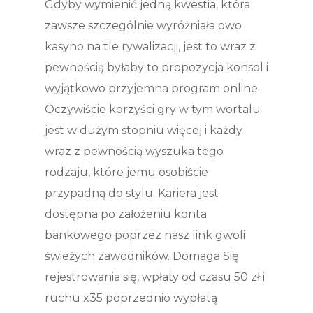
Gdyby wymienić jedną kwestia, która
zawsze szczególnie wyróżniała owo
kasyno na tle rywalizacji, jest to wraz z
pewnością byłaby to propozycja konsol i
wyjątkowo przyjemna program online.
Oczywiście korzyści gry w tym wortalu
jest w dużym stopniu więcej i każdy
wraz z pewnością wyszuka tego
rodzaju, które jemu osobiście
przypadną do stylu. Kariera jest
dostępna po założeniu konta
bankowego poprzez nasz link gwoli
świeżych zawodników. Domaga Się
rejestrowania się, wpłaty od czasu 50 zł i
ruchu x35 poprzednio wypłatą