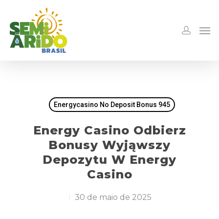
Energycasino No Deposit Bonus 945
Energy Casino Odbierz
Bonusy Wyjąwszy
Depozytu W Energy
Casino
30 de maio de 2025