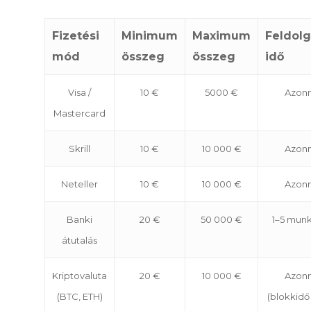
Fizetési
Minimum
Maximum
Feldolg
mód
összeg
összeg
idő
Visa /
10 €
5000 €
Azonn
Mastercard
Skrill
10 €
10 000 €
Azonn
Neteller
10 €
10 000 €
Azonn
Banki
20 €
50 000 €
1–5 mun
átutalás
Kriptovaluta
20 €
10 000 €
Azonn
(BTC, ETH)
(blokkidő