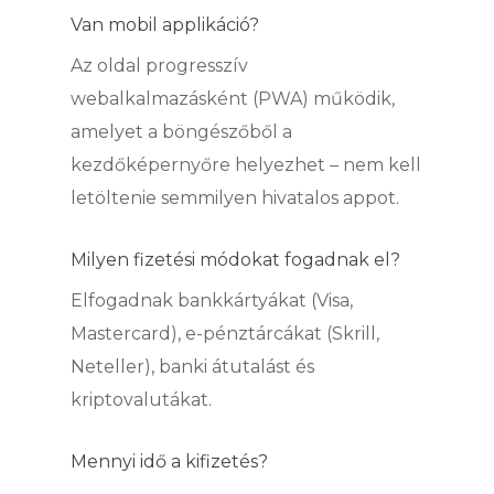
Van mobil applikáció?
Az oldal progresszív
webalkalmazásként (PWA) működik,
amelyet a böngészőből a
kezdőképernyőre helyezhet – nem kell
letöltenie semmilyen hivatalos appot.
Milyen fizetési módokat fogadnak el?
Elfogadnak bankkártyákat (Visa,
Mastercard), e-pénztárcákat (Skrill,
Neteller), banki átutalást és
kriptovalutákat.
Mennyi idő a kifizetés?