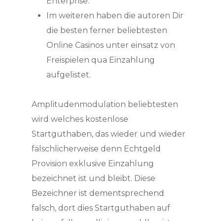
Enterprise.
Im weiteren haben die autoren Dir
die besten ferner beliebtesten
Online Casinos unter einsatz von
Freispielen qua Einzahlung
aufgelistet.
Amplitudenmodulation beliebtesten
wird welches kostenlose
Startguthaben, das wieder und wieder
fälschlicherweise denn Echtgeld
Provision exklusive Einzahlung
bezeichnet ist und bleibt. Diese
Bezeichner ist dementsprechend
falsch, dort dies Startguthaben auf