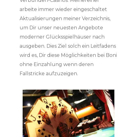
Verbunden-Casinos. Meinereiner
arbeite immer wieder eingeschaltet
Aktualisierungen meiner Verzeichnis,
um Dir unser neuesten Angebote
moderner Glücksspielhäuser nach
ausgeben. Dies Ziel solch ein Leitfadens
wird es, Dir diese Möglichkeiten bei Boni
ohne Einzahlung wenn deren
Fallstricke aufzuzeigen.