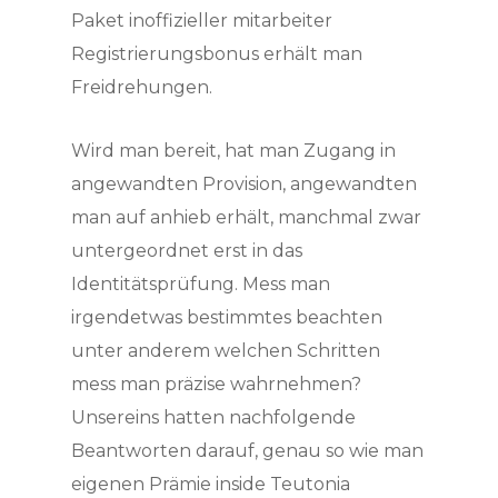
Paket inoffizieller mitarbeiter
Registrierungsbonus erhält man
Freidrehungen.
Wird man bereit, hat man Zugang in
angewandten Provision, angewandten
man auf anhieb erhält, manchmal zwar
untergeordnet erst in das
Identitätsprüfung. Mess man
irgendetwas bestimmtes beachten
unter anderem welchen Schritten
mess man präzise wahrnehmen?
Unsereins hatten nachfolgende
Beantworten darauf, genau so wie man
eigenen Prämie inside Teutonia