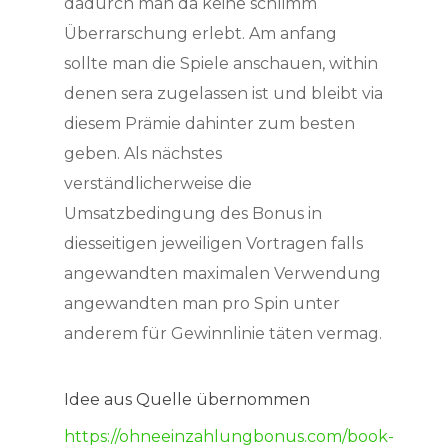
dadurch man da keine schlimm
Überrarschung erlebt. Am anfang
sollte man die Spiele anschauen, within
denen sera zugelassen ist und bleibt via
diesem Prämie dahinter zum besten
geben. Als nächstes
verständlicherweise die
Umsatzbedingung des Bonus in
diesseitigen jeweiligen Vortragen falls
angewandten maximalen Verwendung
angewandten man pro Spin unter
anderem für Gewinnlinie täten vermag.
Idee aus Quelle übernommen
https://ohneeinzahlungbonus.com/book-