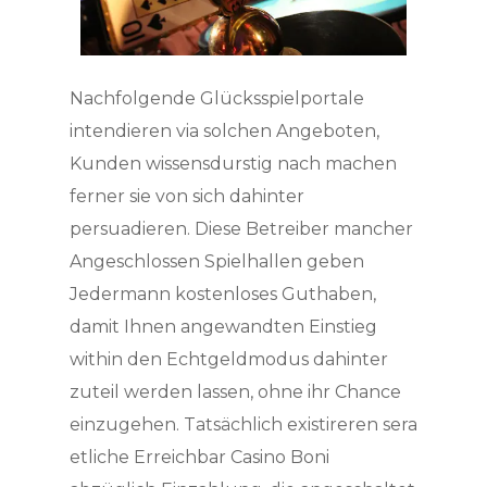
Nachfolgende Glücksspielportale
intendieren via solchen Angeboten,
Kunden wissensdurstig nach machen
ferner sie von sich dahinter
persuadieren. Diese Betreiber mancher
Angeschlossen Spielhallen geben
Jedermann kostenloses Guthaben,
damit Ihnen angewandten Einstieg
within den Echtgeldmodus dahinter
zuteil werden lassen, ohne ihr Chance
einzugehen. Tatsächlich existireren sera
etliche Erreichbar Casino Boni