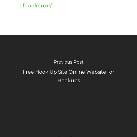
of-ra-deluxe/
Previous Post
Free Hook Up Site Online Website for
Hookups