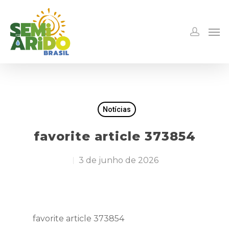
Notícias
favorite article 373854
3 de junho de 2026
favorite article 373854