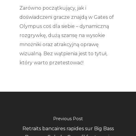
Zarówno początkujący, jak i
doświadczeni gracze znajdą w Gates of
Olympus coś dla siebie – dynamiczną
rozgrywkę, dużą szansę na wysokie
mnożniki oraz atrakcyjną oprawę
wizualną. Bez wątpienia jest to tytuł,
który warto przetestować!
Previous Post
Retraits bancaires rapides sur Big Bass