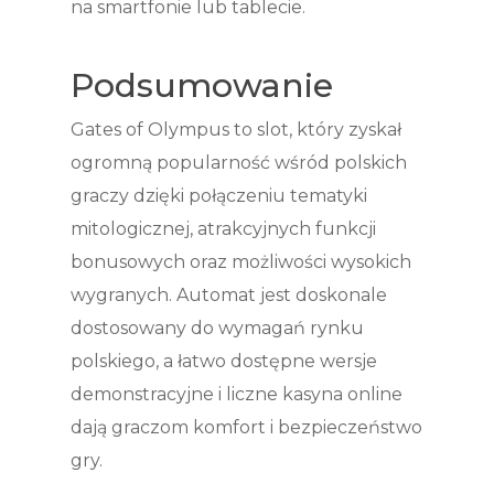
na smartfonie lub tablecie.
Podsumowanie
Gates of Olympus to slot, który zyskał
ogromną popularność wśród polskich
graczy dzięki połączeniu tematyki
mitologicznej, atrakcyjnych funkcji
bonusowych oraz możliwości wysokich
wygranych. Automat jest doskonale
dostosowany do wymagań rynku
polskiego, a łatwo dostępne wersje
demonstracyjne i liczne kasyna online
dają graczom komfort i bezpieczeństwo
gry.