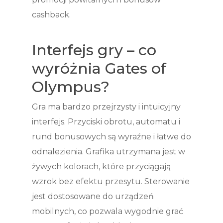
cashback.
Interfejs gry – co
wyróżnia Gates of
Olympus?
Gra ma bardzo przejrzysty i intuicyjny
interfejs. Przyciski obrotu, automatu i
rund bonusowych są wyraźne i łatwe do
odnalezienia. Grafika utrzymana jest w
żywych kolorach, które przyciągają
wzrok bez efektu przesytu. Sterowanie
jest dostosowane do urządzeń
mobilnych, co pozwala wygodnie grać