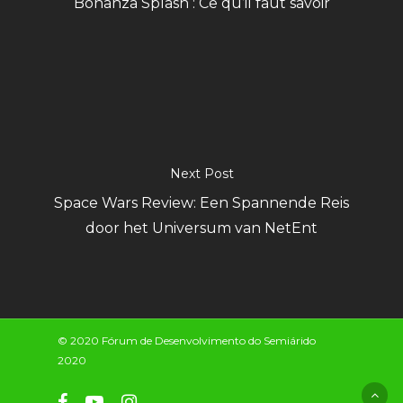
Bonanza Splash : Ce qu’il faut savoir
Next Post
Space Wars Review: Een Spannende Reis
door het Universum van NetEnt
© 2020 Fórum de Desenvolvimento do Semiárido
2020