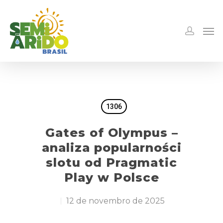
1306
Gates of Olympus –
analiza popularności
slotu od Pragmatic
Play w Polsce
12 de novembro de 2025