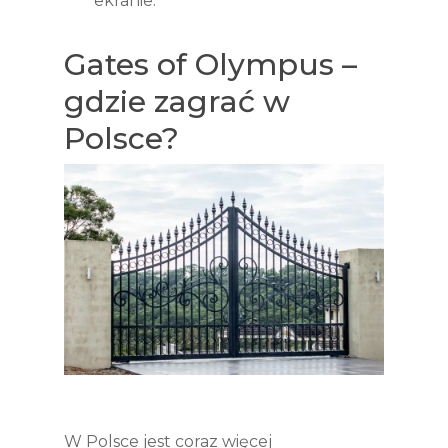
ekranie.
Gates of Olympus –
gdzie zagrać w
Polsce?
W Polsce jest coraz więcej