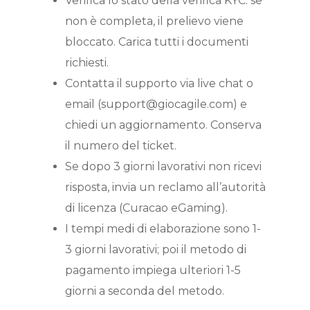
Verifica lo stato della verifica KYC: se
non è completa, il prelievo viene
bloccato. Carica tutti i documenti
richiesti.
Contatta il supporto via live chat o
email (support@giocagile.com) e
chiedi un aggiornamento. Conserva
il numero del ticket.
Se dopo 3 giorni lavorativi non ricevi
risposta, invia un reclamo all’autorità
di licenza (Curacao eGaming).
I tempi medi di elaborazione sono 1-
3 giorni lavorativi; poi il metodo di
pagamento impiega ulteriori 1-5
giorni a seconda del metodo.