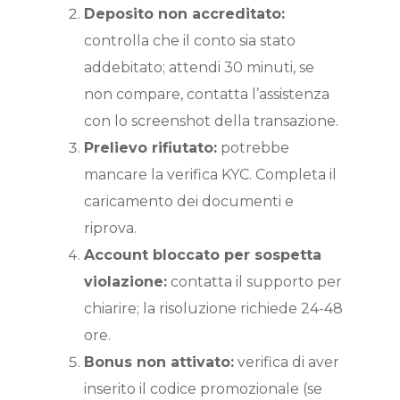
Deposito non accreditato:
controlla che il conto sia stato
addebitato; attendi 30 minuti, se
non compare, contatta l’assistenza
con lo screenshot della transazione.
Prelievo rifiutato:
potrebbe
mancare la verifica KYC. Completa il
caricamento dei documenti e
riprova.
Account bloccato per sospetta
violazione:
contatta il supporto per
chiarire; la risoluzione richiede 24-48
ore.
Bonus non attivato:
verifica di aver
inserito il codice promozionale (se