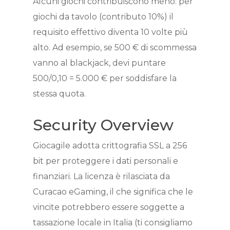
Alcuni giochi contribuiscono meno: per
giochi da tavolo (contributo 10%) il
requisito effettivo diventa 10 volte più
alto. Ad esempio, se 500 € di scommessa
vanno al blackjack, devi puntare
500/0,10 = 5.000 € per soddisfare la
stessa quota.
Security Overview
Giocagile adotta crittografia SSL a 256
bit per proteggere i dati personali e
finanziari. La licenza è rilasciata da
Curacao eGaming, il che significa che le
vincite potrebbero essere soggette a
tassazione locale in Italia (ti consigliamo