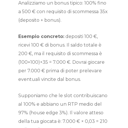
Analizziamo un bonus tipico: 100% fino
a 500 € con requisito di scommessa 35x
(deposito + bonus).
Esempio concreto:
depositi 100 €,
ricevi 100 € di bonus. Il saldo totale è
200 €, ma il requisito di scommessa è
(100+100)×35 = 7.000 €. Dovrai giocare
per 7.000 € prima di poter prelevare
eventuali vincite dal bonus.
Supponiamo che le slot contribuiscano
al 100% e abbiano un RTP medio del
97% (house edge 3%). Il valore atteso
della tua giocata è: 7.000 € × 0,03 = 210