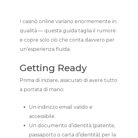
I casinò online variano enormemente in
qualità — questa guida taglia il rumore
e copre solo ciò che conta davvero per
un’esperienza fluida.
Getting Ready
Prima di iniziare, assicurati di avere tutto
a portata di mano:
Un indirizzo email valido e
accessibile.
Un documento d’identità (patente,
passaporto o carta d’identità) per la