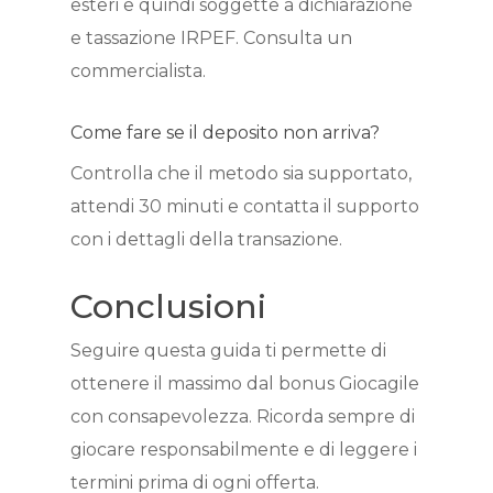
esteri e quindi soggette a dichiarazione
e tassazione IRPEF. Consulta un
commercialista.
Come fare se il deposito non arriva?
Controlla che il metodo sia supportato,
attendi 30 minuti e contatta il supporto
con i dettagli della transazione.
Conclusioni
Seguire questa guida ti permette di
ottenere il massimo dal bonus Giocagile
con consapevolezza. Ricorda sempre di
giocare responsabilmente e di leggere i
termini prima di ogni offerta.