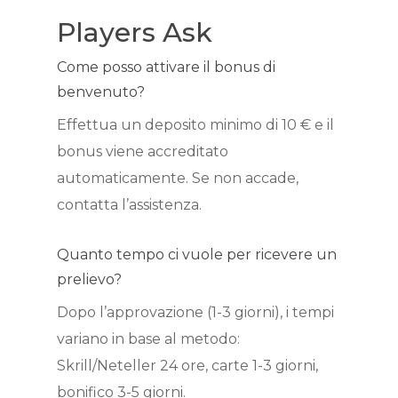
Players Ask
Come posso attivare il bonus di
benvenuto?
Effettua un deposito minimo di 10 € e il
bonus viene accreditato
automaticamente. Se non accade,
contatta l’assistenza.
Quanto tempo ci vuole per ricevere un
prelievo?
Dopo l’approvazione (1-3 giorni), i tempi
variano in base al metodo:
Skrill/Neteller 24 ore, carte 1-3 giorni,
bonifico 3-5 giorni.