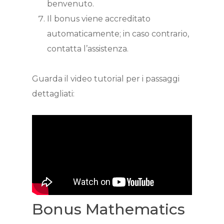
benvenuto.
Il bonus viene accreditato
automaticamente; in caso contrario,
contatta l’assistenza.
Guarda il video tutorial per i passaggi
dettagliati:
Bonus Mathematics