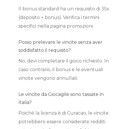
Il bonus standard ha un requisito di 35x
(deposito + bonus). Verifica i termini
specifici nella pagina promozioni.
Posso prelevare le vincite senza aver
soddisfatto il requisito?
No, devi completare il gioco richiesto. In
caso contrario, il bonus e le eventuali
vincite vengono annullati.
Le vincite da Giocagile sono tassate in
Italia?
Poiché la licenza è di Curacao, le vincite
potrebbero essere considerate redditi