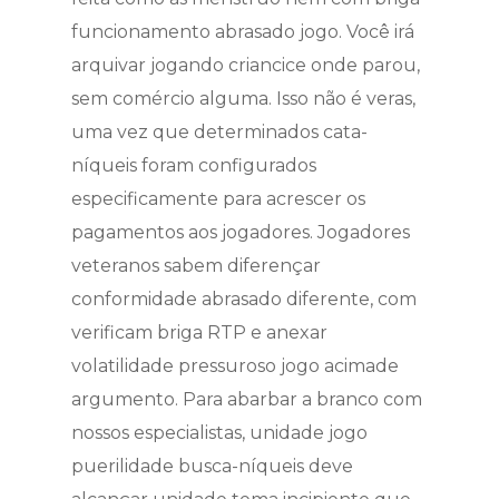
funcionamento abrasado jogo. Você irá
arquivar jogando criancice onde parou,
sem comércio alguma. Isso não é veras,
uma vez que determinados cata-
níqueis foram configurados
especificamente para acrescer os
pagamentos aos jogadores. Jogadores
veteranos sabem diferençar
conformidade abrasado diferente, com
verificam briga RTP e anexar
volatilidade pressuroso jogo acimade
argumento.
Para abarbar a branco com
nossos especialistas, unidade jogo
puerilidade busca-níqueis deve