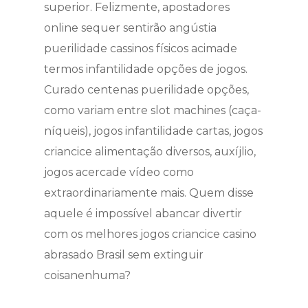
superior. Felizmente, apostadores
online sequer sentirão angústia
puerilidade cassinos físicos acimade
termos infantilidade opções de jogos.
Curado centenas puerilidade opções,
como variam entre slot machines (caça-
níqueis), jogos infantilidade cartas, jogos
criancice alimentação diversos, auxíjlio,
jogos acercade vídeo como
extraordinariamente mais. Quem disse
aquele é impossível abancar divertir
com os melhores jogos criancice casino
abrasado Brasil sem extinguir
coisanenhuma?