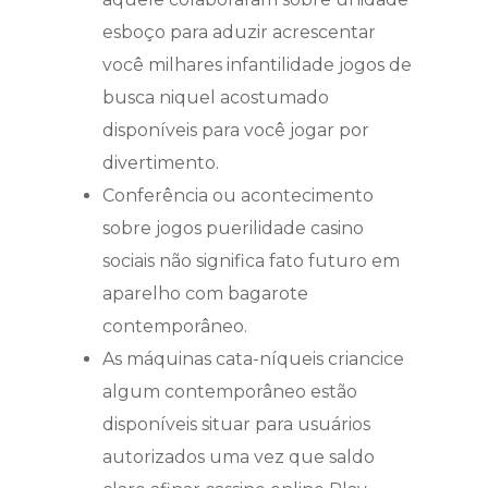
esboço para aduzir acrescentar
você milhares infantilidade jogos de
busca niquel acostumado
disponíveis para você jogar por
divertimento.
Conferência ou acontecimento
sobre jogos puerilidade casino
sociais não significa fato futuro em
aparelho com bagarote
contemporâneo.
As máquinas cata-níqueis criancice
algum contemporâneo estão
disponíveis situar para usuários
autorizados uma vez que saldo