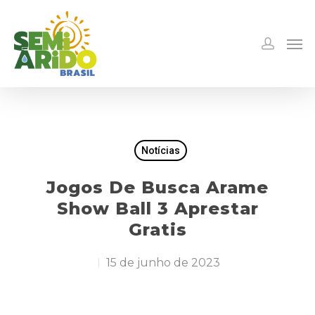
Notícias
Jogos De Busca Arame
Show Ball 3 Aprestar
Gratis
15 de junho de 2023