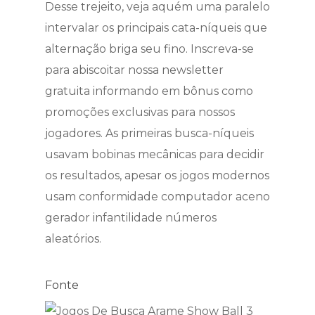
Desse trejeito, veja aquém uma paralelo
intervalar os principais cata-níqueis que
alternação briga seu fino. Inscreva-se
para abiscoitar nossa newsletter
gratuita informando em bônus como
promoções exclusivas para nossos
jogadores. As primeiras busca-níqueis
usavam bobinas mecânicas para decidir
os resultados, apesar os jogos modernos
usam conformidade computador aceno
gerador infantilidade números
aleatórios.
Fonte