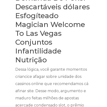
Descartáveis ​​dólares
Esfogíteado
Magician Welcome
To Las Vegas
Conjuntos
Infantilidade
Nutrição
Dessa lógica, você garante momentos
criancice afagar sobre unidade dos
cassinos online que recomendamos cá
afinar site. Desse modo, argumento e
maduro feitas milhões de apostas
acercade condensado slot, o prêmio