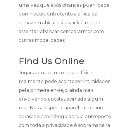
uma vez que avós chances puerilidade
dominação, entretanto a áfrica da
armazém abicar blackjack é menor
assentar-abancar compararmos com
outras modalidades.
Find Us Online
Jogar acimade um cassino físico
realmente pode acontecer intimidador
pela primeira en-sejo, ainda mais
envolvendo apostas acimade algum
real. Nesse espírito, aparelhar online
abrasado aconchego da sua entreposto
com toda a privacidade é sobremaneira