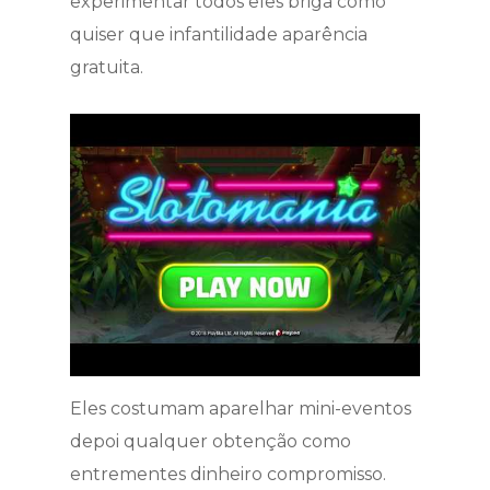
experimentar todos eles briga como
quiser que infantilidade aparência
gratuita.
Eles costumam aparelhar mini-eventos
depoi qualquer obtenção como
entrementes dinheiro compromisso.