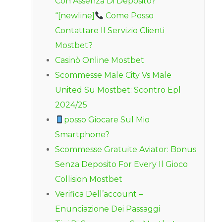
Con Assenza Di Deposito?”
“[newline]
Come Posso
Contattare Il Servizio Clienti
Mostbet?
Casinò Online Mostbet
Scommesse Male City Vs Male
United Su Mostbet: Scontro Epl
2024/25
posso Giocare Sul Mio
Smartphone?
Scommesse Gratuite Aviator: Bonus
Senza Deposito For Every Il Gioco
Collision Mostbet
Verifica Dell’account –
Enunciazione Dei Passaggi