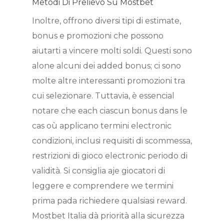
Metodi Di Prelievo Su Mostbet
Inoltre, offrono diversi tipi di estimate,
bonus e promozioni che possono
aiutarti a vincere molti soldi. Questi sono
alone alcuni dei added bonus; ci sono
molte altre interessanti promozioni tra
cui selezionare. Tuttavia, è essencial
notare che each ciascun bonus dans le
cas où applicano termini electronic
condizioni, inclusi requisiti di scommessa,
restrizioni di gioco electronic periodo di
validità. Si consiglia aje giocatori di
leggere e comprendere we termini
prima pada richiedere qualsiasi reward.
Mostbet Italia dà priorità alla sicurezza