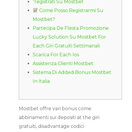
“registrati Su Mostbet
Come Posso Registrarmi Su
Mostbet?
Partecipa De Flesta Promozione
Lucky Solution Su Mostbet For
Each Giri Gratuiti Settimanali
Scarica For Each Ios
Assistenza Clienti Mostbet
Sistema Di Added Bonus Mostbet
In Italia
Mostbet offre vari bonus come
abbinamenti sui depositi at the giri
gratuiti, disadvantage codici