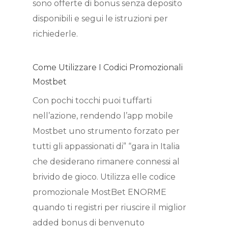
sono offerte di bonus senza deposito
disponibili e segui le istruzioni per
richiederle.
Come Utilizzare I Codici Promozionali
Mostbet
Con pochi tocchi puoi tuffarti
nell’azione, rendendo l’app mobile
Mostbet uno strumento forzato per
tutti gli appassionati di” “gara in Italia
che desiderano rimanere connessi al
brivido de gioco. Utilizza elle codice
promozionale MostBet ENORME
quando ti registri per riuscire il miglior
added bonus di benvenuto