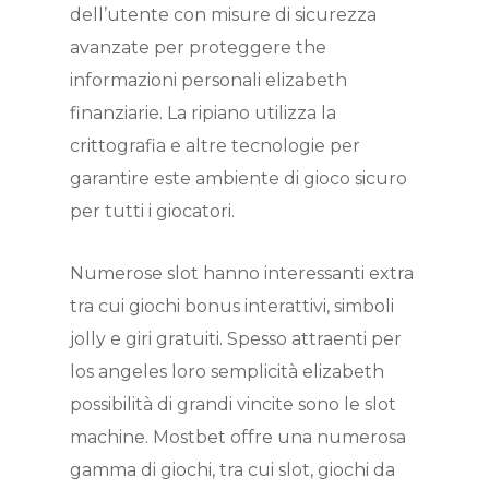
dell’utente con misure di sicurezza
avanzate per proteggere the
informazioni personali elizabeth
finanziarie. La ripiano utilizza la
crittografia e altre tecnologie per
garantire este ambiente di gioco sicuro
per tutti i giocatori.
Numerose slot hanno interessanti extra
tra cui giochi bonus interattivi, simboli
jolly e giri gratuiti. Spesso attraenti per
los angeles loro semplicità elizabeth
possibilità di grandi vincite sono le slot
machine. Mostbet offre una numerosa
gamma di giochi, tra cui slot, giochi da