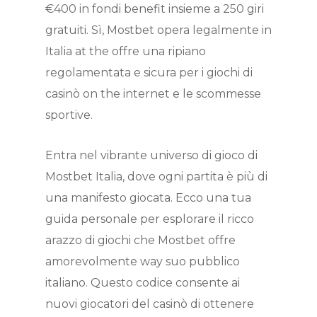
€400 in fondi benefit insieme a 250 giri
gratuiti. Sì, Mostbet opera legalmente in
Italia at the offre una ripiano
regolamentata e sicura per i giochi di
casinò on the internet e le scommesse
sportive.
Entra nel vibrante universo di gioco di
Mostbet Italia, dove ogni partita è più di
una manifesto giocata. Ecco una tua
guida personale per esplorare il ricco
arazzo di giochi che Mostbet offre
amorevolmente way suo pubblico
italiano. Questo codice consente ai
nuovi giocatori del casinò di ottenere