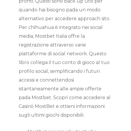
pronti. Questi sono back up utili per
quando hai bisogno pada un modo
alternativo per accedere approach sito.
Per chihuahua è integrato nei social
media, Mostbet Italia offre la
registrazione attraverso varie
piattaforme di social network. Questo
libro collega il tuo conto di gioco al tuo
profilo social, semplificando i futuri
accessi e connettendosi
istantaneamente alle ampie offerte
pada Mostbet. Scopri come accedere al
Casinò MostBet e ottieni informazioni
sugli ultimi giochi disponibili.