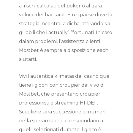
ai rischi calcolati del poker o al gara
veloce del baccarat. È un paese dove la
strategia incontra la dicha, attirando sia
gli abili che i actually” “fortunati. In caso
dalam problemi, l’assistenza clienti
Mostbet è sempre a disposizione each
aiutarti.
Vivi l’autentica klimatas del casinò que
tiene i giochi con croupier dal vivo di
Mostbet, che presentano croupier
professionisti e streaming HI-DEF.
Scegliere una successione di numeri
nella speranza che corrispondano a
quelli selezionati durante il gioco è