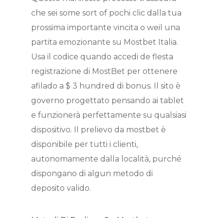
che sei some sort of pochi clic dalla tua
prossima importante vincita o weil una
partita emozionante su Mostbet Italia.
Usa il codice quando accedi de flesta
registrazione di MostBet per ottenere
afilado a $ 3 hundred di bonus. Il sito è
governo progettato pensando ai tablet
e funzionerà perfettamente su qualsiasi
dispositivo. Il prelievo da mostbet è
disponibile per tutti i clienti,
autonomamente dalla località, purché
dispongano di algun metodo di
deposito valido.