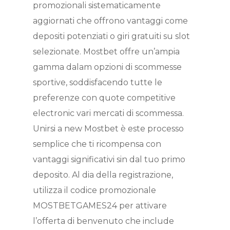
promozionali sistematicamente
aggiornati che offrono vantaggi come
depositi potenziati o giri gratuiti su slot
selezionate. Mostbet offre un’ampia
gamma dalam opzioni di scommesse
sportive, soddisfacendo tutte le
preferenze con quote competitive
electronic vari mercati di scommessa.
Unirsi a new Mostbet è este processo
semplice che ti ricompensa con
vantaggi significativi sin dal tuo primo
deposito. Al dia della registrazione,
utilizza il codice promozionale
MOSTBETGAMES24 per attivare
l’offerta di benvenuto che include