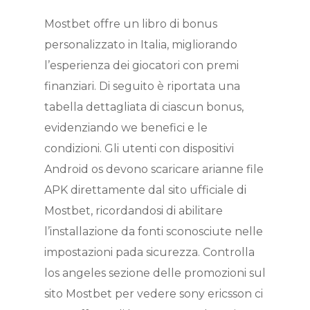
Mostbet offre un libro di bonus
personalizzato in Italia, migliorando
l’esperienza dei giocatori con premi
finanziari. Di seguito è riportata una
tabella dettagliata di ciascun bonus,
evidenziando we benefici e le
condizioni. Gli utenti con dispositivi
Android os devono scaricare arianne file
APK direttamente dal sito ufficiale di
Mostbet, ricordandosi di abilitare
l’installazione da fonti sconosciute nelle
impostazioni pada sicurezza. Controlla
los angeles sezione delle promozioni sul
sito Mostbet per vedere sony ericsson ci