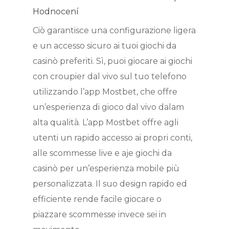
Hodnocení
Ciò garantisce una configurazione ligera
e un accesso sicuro ai tuoi giochi da
casinò preferiti. Sì, puoi giocare ai giochi
con croupier dal vivo sul tuo telefono
utilizzando l’app Mostbet, che offre
un’esperienza di gioco dal vivo dalam
alta qualità. L’app Mostbet offre agli
utenti un rapido accesso ai propri conti,
alle scommesse live e aje giochi da
casinò per un’esperienza mobile più
personalizzata. Il suo design rapido ed
efficiente rende facile giocare o
piazzare scommesse invece sei in