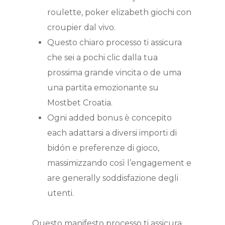
roulette, poker elizabeth giochi con
croupier dal vivo.
Questo chiaro processo ti assicura
che sei a pochi clic dalla tua
prossima grande vincita o de uma
una partita emozionante su
Mostbet Croatia.
Ogni added bonus è concepito
each adattarsi a diversi importi di
bidón e preferenze di gioco,
massimizzando così l’engagement e
are generally soddisfazione degli
utenti.
Questo manifesto processo ti assicura