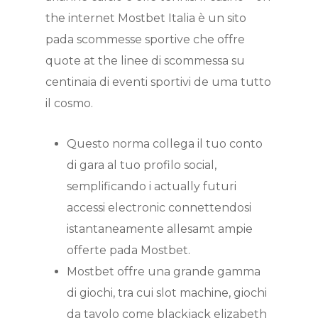
the internet Mostbet Italia è un sito
pada scommesse sportive che offre
quote at the linee di scommessa su
centinaia di eventi sportivi de uma tutto
il cosmo.
Questo norma collega il tuo conto
di gara al tuo profilo social,
semplificando i actually futuri
accessi electronic connettendosi
istantaneamente allesamt ampie
offerte pada Mostbet.
Mostbet offre una grande gamma
di giochi, tra cui slot machine, giochi
da tavolo come blackjack elizabeth